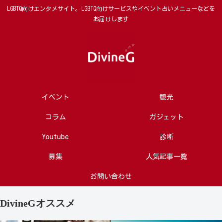
LGBTQ向けエンタメサイト。LGBTQ向けサービスやイベント占いメニューなどを
お届けします
イベント
観光
コラム
ガジェット
Youtube
診断
募集
人気記事一覧
お問い合わせ
DivineGオススメ