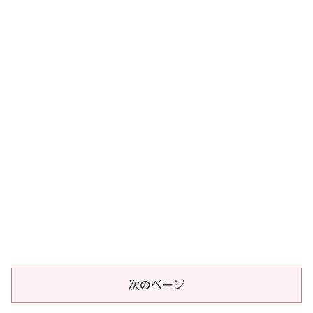
次のページ