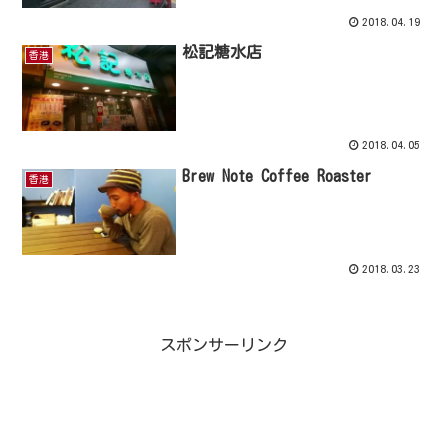
2018.04.19
松記糖水店
香港
2018.04.05
Brew Note Coffee Roaster
香港
2018.03.23
スポンサーリンク