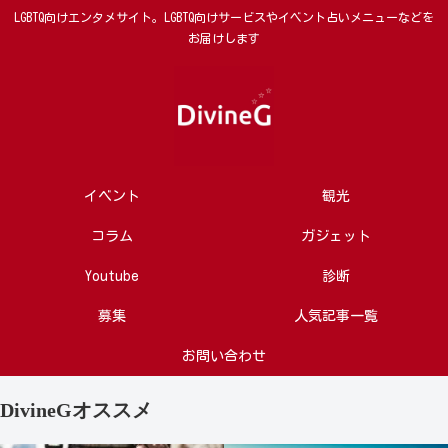
LGBTQ向けエンタメサイト。LGBTQ向けサービスやイベント占いメニューなどを
お届けします
イベント
観光
コラム
ガジェット
Youtube
診断
募集
人気記事一覧
お問い合わせ
DivineGオススメ