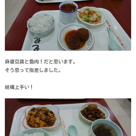
麻婆豆腐と魯肉！だと思います。
そう思って指差しました。
結構上手い！