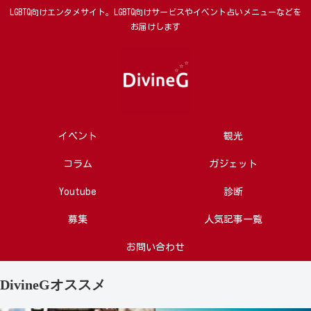
LGBTQ向けエンタメサイト。LGBTQ向けサービスやイベント占いメニューなどを
お届けします
イベント
観光
コラム
ガジェット
Youtube
診断
募集
人気記事一覧
お問い合わせ
DivineGオススメ