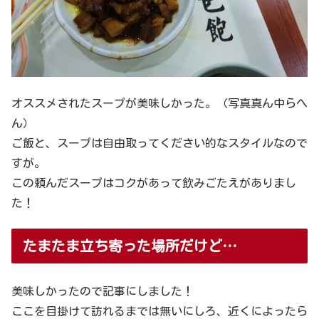
オススメされたスープが美味しかった。（写真真ん中らへ
ん）
ご飯と、スープは自由取ってください的なスタイルなので
すが。
この頼んだスープはコクがあって飲みごたえがありまし
た！
たまたま立ち寄った場所だけど…
美味しかったので記事にしました！
ここを目掛けて訪れるまでは無いにしろ、近くによったら