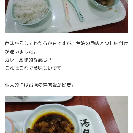
色味からしてわかるかもですが、台湾の魯肉と少し味付け
が違いました。
カレー風味的な感じ？
これはこれで美味しいです！
個人的には台湾の魯肉飯が好き。