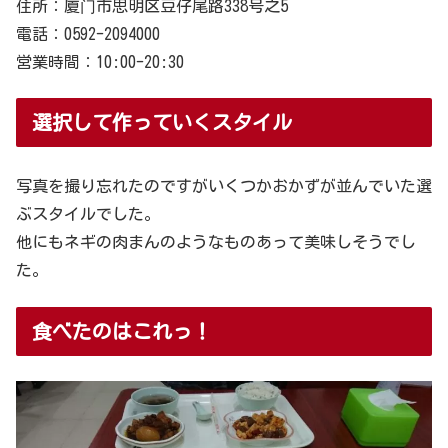
住所：厦门市思明区豆仔尾路338号之5
電話：0592-2094000
営業時間：10:00-20:30
選択して作っていくスタイル
写真を撮り忘れたのですがいくつかおかずが並んでいた選
ぶスタイルでした。
他にもネギの肉まんのようなものあって美味しそうでし
た。
食べたのはこれっ！