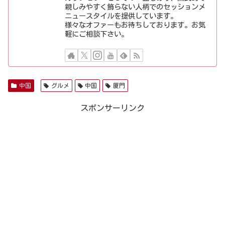
親しみやすく飾らない人柄でのセッションメ
ニュースタイルを提供しています。
様々なオファーもお待ちしております。お気
軽にご相談下さい。
中国
グルメ
中国
厦門
スポンサーリンク