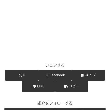
シェアする
X
Facebook
はてブ
LINE
コピー
雄介をフォローする