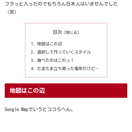
フラッと入ったのでもちろん日本人はいませんでした
（笑）
目次
地図はこの辺
選択して作っていくスタイル
食べたのはこれっ！
たまたま立ち寄った場所だけど…
地図はこの辺
Google Mapでいうとココらへん。