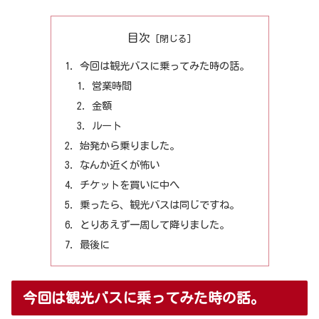
目次
今回は観光バスに乗ってみた時の話。
営業時間
金額
ルート
始発から乗りました。
なんか近くが怖い
チケットを買いに中へ
乗ったら、観光バスは同じですね。
とりあえず一周して降りました。
最後に
今回は観光バスに乗ってみた時の話。