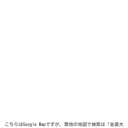
こちらはGoogle Mapですが、現地の地図で検索は「金源大