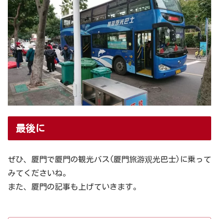
最後に
ぜひ、厦門で厦門の観光バス(厦門旅游观光巴士)に乗って
みてくださいね。
また、厦門の記事も上げていきます。