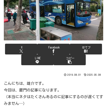
X
Facebook
はてブ
LINE
コピー
2019.08.01
2025.05.08
こんにちは、雄介です。
今回は、厦門の記事になります。
（本当にネタはたくさんあるのに記事にするのが遅くてす
みません…）