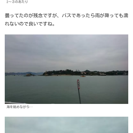
2～３のあたり
曇ってたのが残念ですが、バスであったら雨が降っても濡
れないので良いですね。
海を眺めながら…