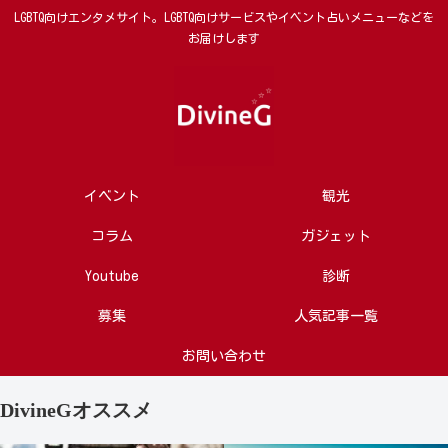
LGBTQ向けエンタメサイト。LGBTQ向けサービスやイベント占いメニューなどを
お届けします
イベント
観光
コラム
ガジェット
Youtube
診断
募集
人気記事一覧
お問い合わせ
DivineGオススメ