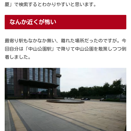
厦」で検索するとわかりやすいと思います。
なんか近くが怖い
最寄り駅もなかなか無い、離れた場所だったのですが。今
回自分は「中山公園駅」で降りて中山公園を散策しつつ到
着しました。