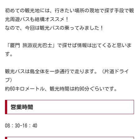
初めての観光地には、行きたい場所の現地で探す手段で観
光周遊バスも結構オススメ！
なので、今回は観光バスの乗ってみました！
「厦門 旅游观光巴士」で探せば情報は出てくると思いま
す。
観光バスは島全体を一歩通行で走ります。（片道ドライ
ブ）
約60キロメートル、観光時間は約90分ぐらいです。
営業時間
08：30-16：40