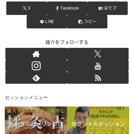
X
Facebook
はてブ
LINE
コピー
雄介をフォローする
セッションメニュー
トータルヒーリングＧ
セクシャルセッション