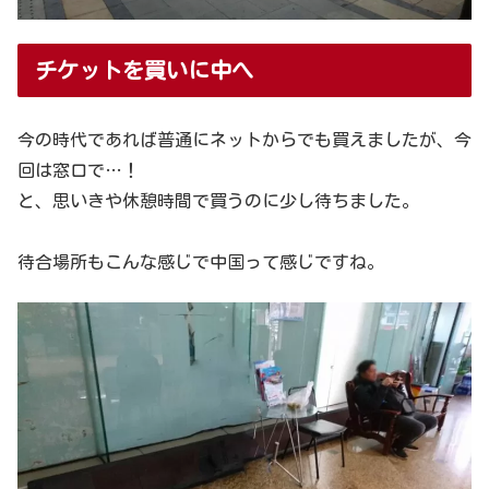
チケットを買いに中へ
今の時代であれば普通にネットからでも買えましたが、今
回は窓口で…！
と、思いきや休憩時間で買うのに少し待ちました。
待合場所もこんな感じで中国って感じですね。