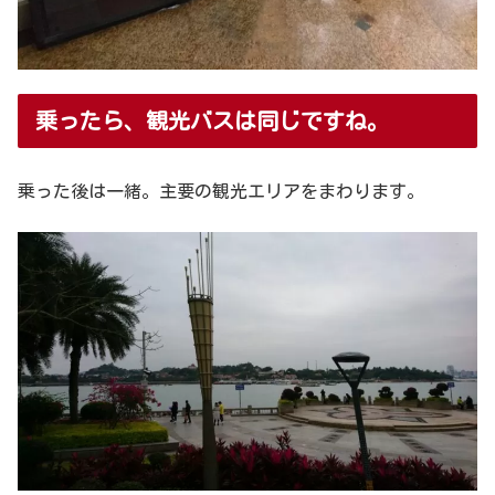
乗ったら、観光バスは同じですね。
乗った後は一緒。主要の観光エリアをまわります。