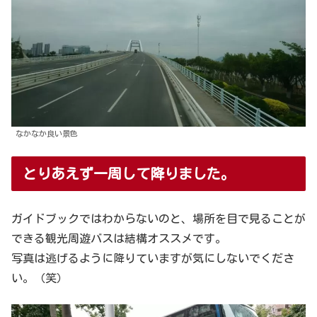
なかなか良い景色
とりあえず一周して降りました。
ガイドブックではわからないのと、場所を目で見ることが
できる観光周遊バスは結構オススメです。
写真は逃げるように降りていますが気にしないでくださ
い。（笑）