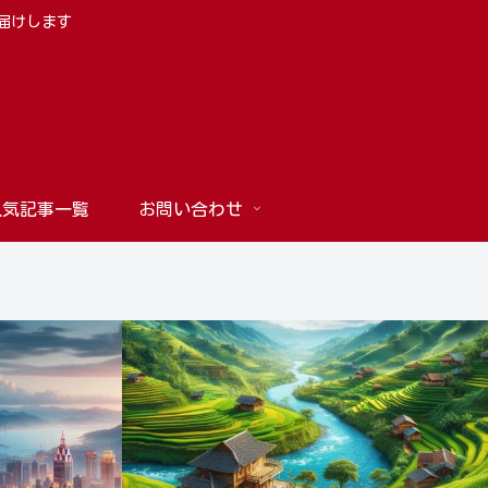
お届けします
人気記事一覧
お問い合わせ