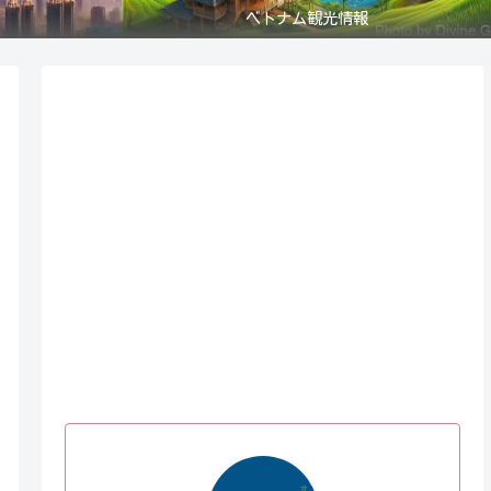
ベトナム観光情報