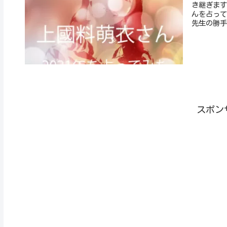
き継ぎます
んを占って
先生の勝手
スポン