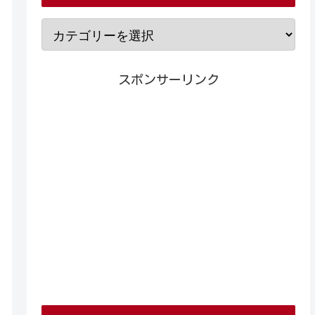
スポンサーリンク