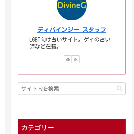
ディバインジー スタッフ
LGBT向け占いサイト。ゲイの占い
師など在籍。
カテゴリー