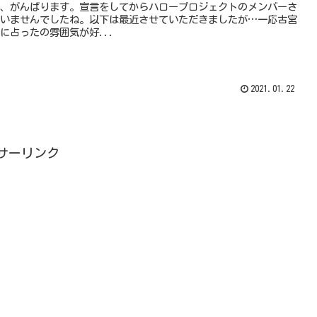
、がんばります。宣言をしてからハロープロジェクトのメンバーさ
いませんでしたね。以下は最近させていただきましたが…一応古宮
に占ったの雰囲気が好...
2021.01.22
サーリンク