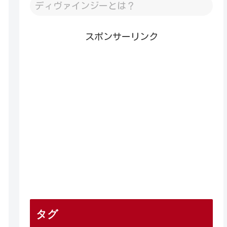
ディヴァインジーとは？
スポンサーリンク
タグ