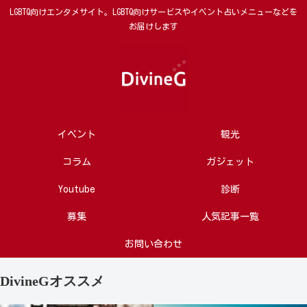
LGBTQ向けエンタメサイト。LGBTQ向けサービスやイベント占いメニューなどを
お届けします
イベント
観光
コラム
ガジェット
Youtube
診断
募集
人気記事一覧
お問い合わせ
DivineGオススメ