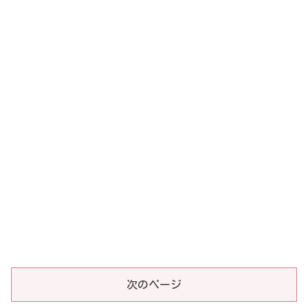
次のページ