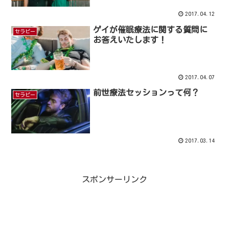
2017.04.12
ゲイが催眠療法に関する質問に
セラピー
お答えいたします！
2017.04.07
前世療法セッションって何？
セラピー
2017.03.14
スポンサーリンク