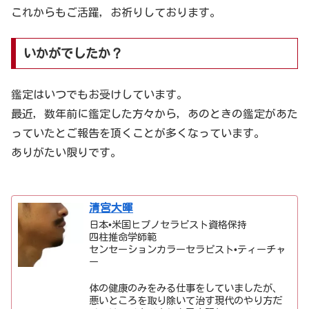
これからもご活躍，お祈りしております。
いかがでしたか？
鑑定はいつでもお受けしています。
最近，数年前に鑑定した方々から，あのときの鑑定があた
っていたとご報告を頂くことが多くなっています。
ありがたい限りです。
清宮大暉
日本•米国ヒプノセラピスト資格保持
四柱推命学師範
センセーションカラーセラピスト•ティーチャ
ー
体の健康のみをみる仕事をしていましたが、
悪いところを取り除いて治す現代のやり方だ