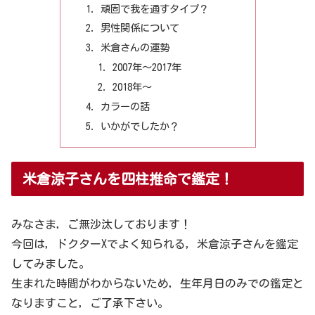
頑固で我を通すタイプ？
男性関係について
米倉さんの運勢
2007年～2017年
2018年～
カラーの話
いかがでしたか？
米倉涼子さんを四柱推命で鑑定！
みなさま，ご無沙汰しております！
今回は，ドクターXでよく知られる，米倉涼子さんを鑑定
してみました。
生まれた時間がわからないため，生年月日のみでの鑑定と
なりますこと，ご了承下さい。