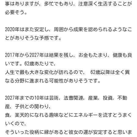
事はありますが，多忙でもあり，注意深く生活することが
必要そう。
2020年はまた安定し，周囲から成果を認められるようなこ
とがありそうな予感です。
2017年から2027年は結果を残し，お金もたまり，健康も良
いです。62歳あたりで，
人生で最も大きな変化が訪れるので， 62歳以降は全く異
なる分野に進まれる可能性がありそうです。
2027年までの10年は芸術，法曹関連，産業，投資，不動
産，子供との関わり，
食，楽天的になれる趣味などにエネルギーを流すとうまく
いくので，
そういった役柄に縁があると彼女の運が安定すると思いま