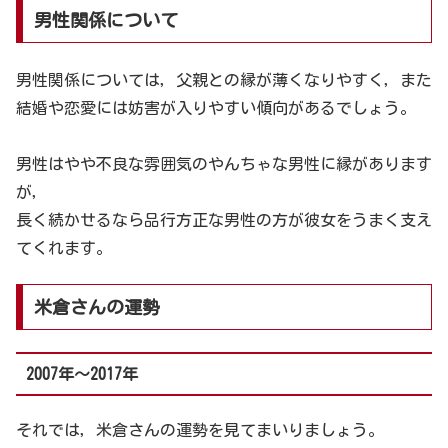
男性関係について
男性関係については，父親との縁が薄くなりやすく，また
結婚や恋愛には妨害が入りやすい傾向があるでしょう。
男性はやや不良な雰囲気のやんちゃな男性に縁があります
が，
長く続かせるなら品行方正な男性の方が彼女をうまく支え
てくれます。
米倉さんの運勢
2007年～2017年
それでは，米倉さんの運勢を見てまいりましょう。