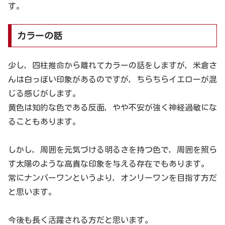
す。
カラーの話
少し，四柱推命から離れてカラーの話をしますが，米倉さ
んは白っぽい印象があるのですが，ちらちらイエローが混
じる感じがします。
黄色は知的な色である反面，やや不安が強く神経過敏にな
ることもあります。
しかし，周囲を元気づける明るさを持つ色で，周囲を照ら
す太陽のような高貴な印象を与える存在でもあります。
常にナンバーワンというより，オンリーワンを目指す方だ
と思います。
今後も長く活躍される方だと思います。