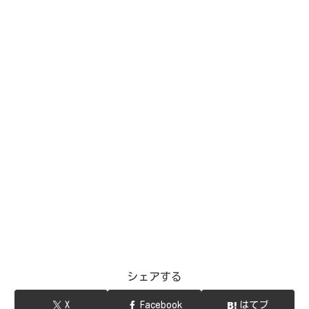
シェアする
X
Facebook
はてブ