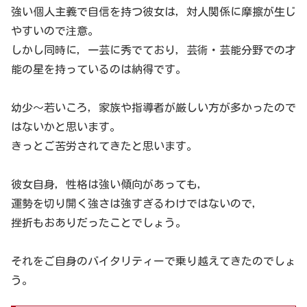
強い個人主義で自信を持つ彼女は，対人関係に摩擦が生じ
やすいので注意。
しかし同時に，一芸に秀でており，芸術・芸能分野での才
能の星を持っているのは納得です。
幼少～若いころ，家族や指導者が厳しい方が多かったので
はないかと思います。
きっとご苦労されてきたと思います。
彼女自身，性格は強い傾向があっても，
運勢を切り開く強さは強すぎるわけではないので，
挫折もおありだったことでしょう。
それをご自身のバイタリティーで乗り越えてきたのでしょ
う。