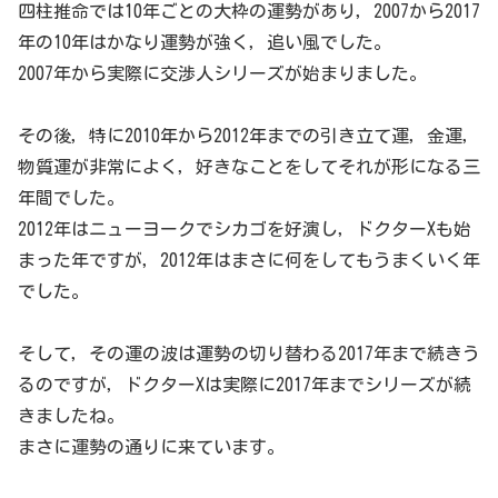
四柱推命では10年ごとの大枠の運勢があり，2007から2017
年の10年はかなり運勢が強く，追い風でした。
2007年から実際に交渉人シリーズが始まりました。
その後，特に2010年から2012年までの引き立て運，金運，
物質運が非常によく，好きなことをしてそれが形になる三
年間でした。
2012年はニューヨークでシカゴを好演し，ドクターXも始
まった年ですが，2012年はまさに何をしてもうまくいく年
でした。
そして，その運の波は運勢の切り替わる2017年まで続きう
るのですが，ドクターXは実際に2017年までシリーズが続
きましたね。
まさに運勢の通りに来ています。