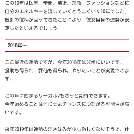
この10年は医学，学問，芸術，宗教，ファッションなどに
自分のエネルギーを流していくとうまくいく10年でした。
医師の役柄が回ってきたことにより，彼女自身の運勢が安
定したといえるでしょう。
2018年～
ここ最近の運勢ですが，今年2018年は非常にいいです。
援助も得られ，評価も得られ，やりたいことが実現できま
す。
この年に始まるリーガルVもきっと期待できます。
今年始めることは何にせよチャンスにつながる可能性が高
いです。
来年2019年は運勢の浮き沈みが少し激しくなりそうで，仕