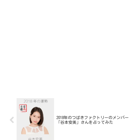
2018年のつばきファクトリーのメンバー
「谷本安美」さんを占ってみた