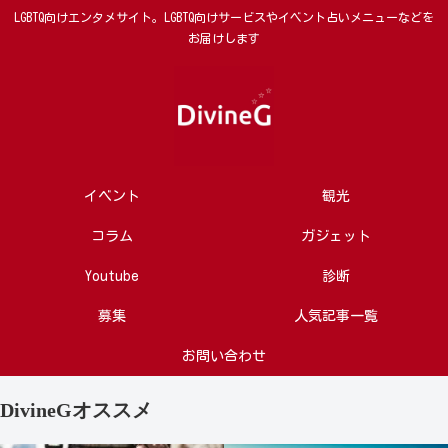
LGBTQ向けエンタメサイト。LGBTQ向けサービスやイベント占いメニューなどを
お届けします
イベント
観光
コラム
ガジェット
Youtube
診断
募集
人気記事一覧
お問い合わせ
DivineGオススメ