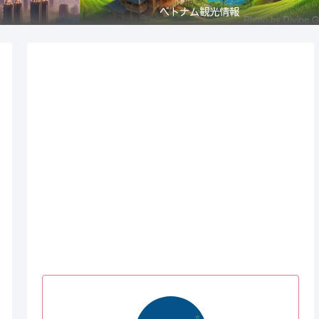
ベトナム観光情報