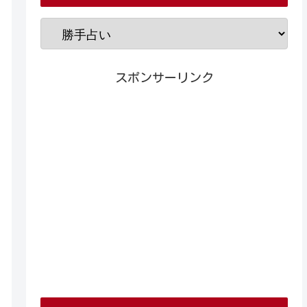
スポンサーリンク