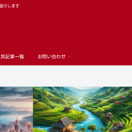
お届けします
人気記事一覧
お問い合わせ