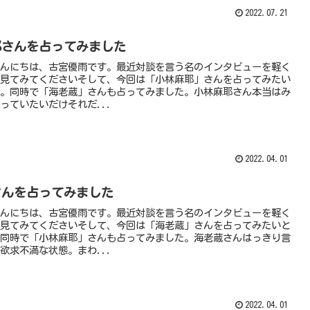
2022.07.21
耶さんを占ってみました
んにちは、古宮優雨です。最近対談を言う名のインタビューを軽く
見てみてくださいそして、今回は「小林麻耶」さんを占ってみたい
。同時で「海老蔵」さんも占ってみました。小林麻耶さん本当はみ
っていたいだけそれだ...
2022.04.01
さんを占ってみました
んにちは、古宮優雨です。最近対談を言う名のインタビューを軽く
見てみてくださいそして、今回は「海老蔵」さんを占ってみたいと
同時で「小林麻耶」さんも占ってみました。海老蔵さんはっきり言
欲求不満な状態。まわ...
2022.04.01