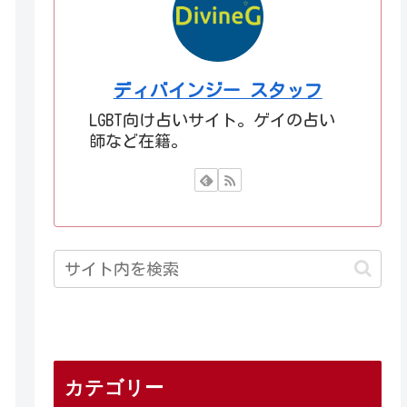
ディバインジー スタッフ
LGBT向け占いサイト。ゲイの占い
師など在籍。
カテゴリー