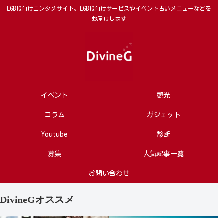
LGBTQ向けエンタメサイト。LGBTQ向けサービスやイベント占いメニューなどを
お届けします
イベント
観光
コラム
ガジェット
Youtube
診断
募集
人気記事一覧
お問い合わせ
DivineGオススメ