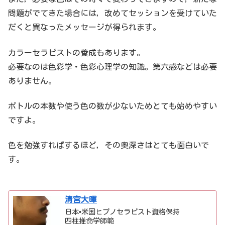
問題がでてきた場合には，改めてセッションを受けていた
だくと異なったメッセージが得られます。
カラーセラピストの養成もあります。
必要なのは色彩学・色彩心理学の知識。第六感などは必要
ありません。
ボトルの本数や使う色の数が少ないためとても始めやすい
ですよ。
色を勉強すればするほど，その奥深さはとても面白いで
す。
清宮大暉
日本•米国ヒプノセラピスト資格保持
四柱推命学師範