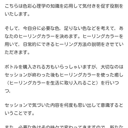
こちらは色彩心理学の知識を応用して気付きを促す役割を
いたします。
そして，今自分に必要な色，足りない色などを考えて，あ
なたのヒーリングカラーを決めます。ヒーリングカラーを
用いて，日常的にできるヒーリング方法の説明をさせてい
ただきます。
ボトルを購入される方もいらっしゃいますが，大切なのは
セッションが終わった後もヒーリングカラーを使った癒し
（ヒーリングカラーを生活に取り入れること）を行いつ
つ，
セッションで気づいた内容を何度も思い出して意識すると
いうことです。
また，必要な色はその時々で変わってきますので，新たな