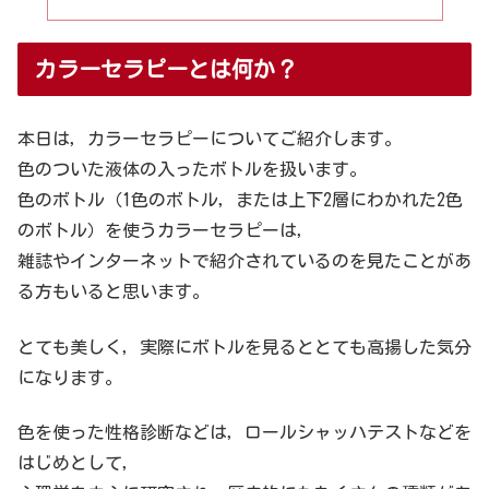
カラーセラピーとは何か？
本日は，カラーセラピーについてご紹介します。
色のついた液体の入ったボトルを扱います。
色のボトル（1色のボトル，または上下2層にわかれた2色
のボトル）を使うカラーセラピーは，
雑誌やインターネットで紹介されているのを見たことがあ
る方もいると思います。
とても美しく，実際にボトルを見るととても高揚した気分
になります。
色を使った性格診断などは，ロールシャッハテストなどを
はじめとして，