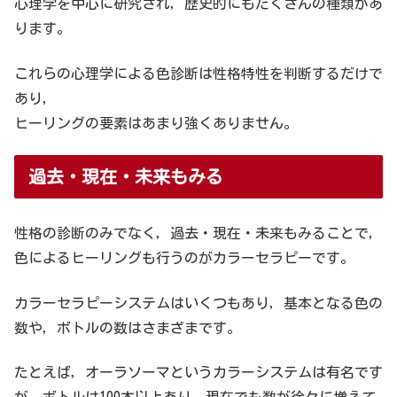
心理学を中心に研究され，歴史的にもたくさんの種類があ
ります。
これらの心理学による色診断は性格特性を判断するだけで
あり，
ヒーリングの要素はあまり強くありません。
過去・現在・未来もみる
性格の診断のみでなく，過去・現在・未来もみることで，
色によるヒーリングも行うのがカラーセラピーです。
カラーセラピーシステムはいくつもあり，基本となる色の
数や，ボトルの数はさまざまです。
たとえば，オーラソーマというカラーシステムは有名です