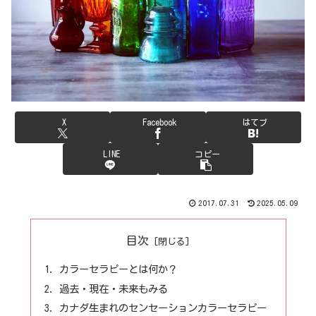
X
Facebook
はてブ
LINE
コピー
2017.07.31
2025.05.09
目次
カラーセラピーとは何か？
過去・現在・未来もみる
カナダ生まれのセンセーションカラーセラピー