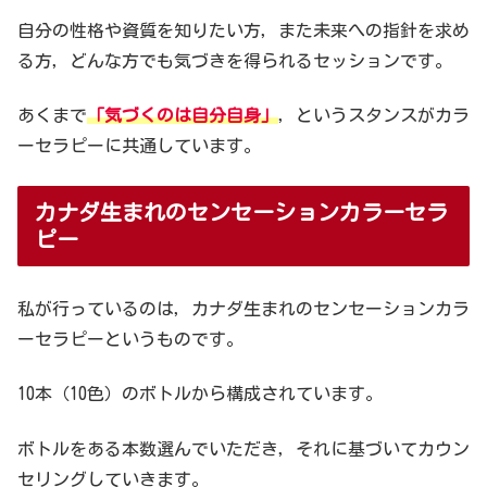
自分の性格や資質を知りたい方，また未来への指針を求め
る方，どんな方でも気づきを得られるセッションです。
あくまで
「気づくのは自分自身」
，というスタンスがカラ
ーセラピーに共通しています。
カナダ生まれのセンセーションカラーセラ
ピー
私が行っているのは，カナダ生まれのセンセーションカラ
ーセラピーというものです。
10本（10色）のボトルから構成されています。
ボトルをある本数選んでいただき，それに基づいてカウン
セリングしていきます。