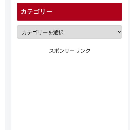
カテゴリー
スポンサーリンク