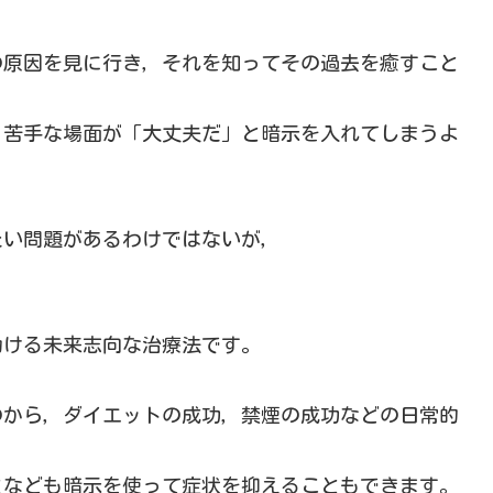
の原因を見に行き，それを知ってその過去を癒すこと
，苦手な場面が「大丈夫だ」と暗示を入れてしまうよ
たい問題があるわけではないが，
助ける未来志向な治療法です。
のから，ダイエットの成功，禁煙の成功などの日常的
となども暗示を使って症状を抑えることもできます。