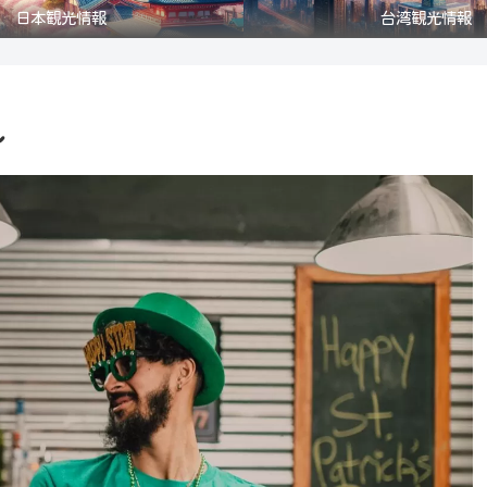
日本観光情報
台湾観光情報
～