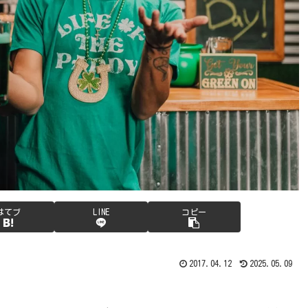
はてブ
LINE
コピー
2017.04.12
2025.05.09