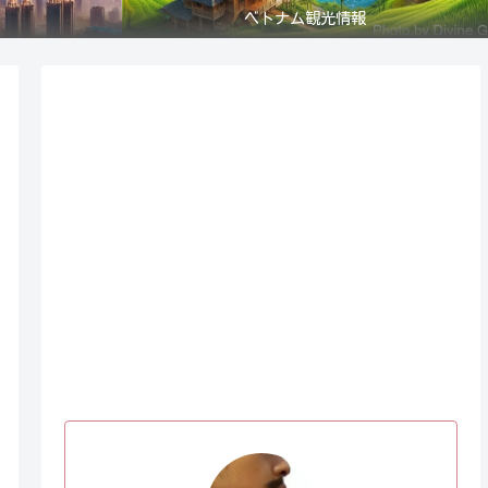
ベトナム観光情報