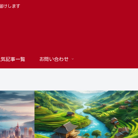
お届けします
人気記事一覧
お問い合わせ