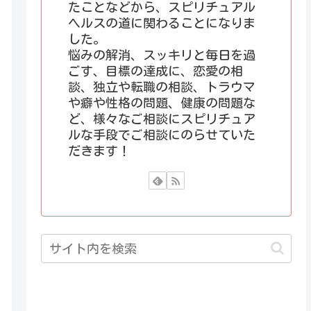
たことなどから、スピリチュアル
ヘルスの道に関わることになりま
した。
悩みの解消、スッキリと毎日を過
ごす、目標の達成に、恋愛の相
談、独立や転職の相談、トラウマ
や癖や性格の問題、健康の問題な
ど、様々なご相談にスピリチュア
ルな手段でご相談にのらせていた
だきます！