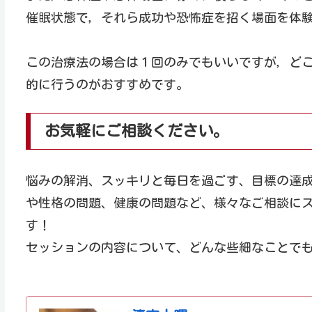
催眠状態で，それら成功や恐怖症を招く場面を体
この治療法の場合は１回のみでもいいですが，ど
的に行うのがおすすめです。
お気軽にご相談ください。
悩みの解消、スッキリと毎日を過ごす、目標の達
や性格の問題、健康の問題など、様々なご相談に
す！
セッションの内容について、どんな些細なことで