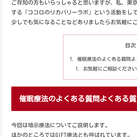
ご存知の方もいらっしゃると思いますが、私、東
する「ココロのリカバリーラボ」という活動をし
少しでも気になることなどありましたらお気軽に
目次
催眠療法のよくある質問よ
お気軽にご相談ください
催眠療法のよくある質問よくある質
今回は暗示療法についてご説明します。
ほかのところではGIFT療法とも呼ばれています。