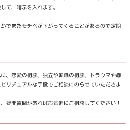
験して，暗示を入れます。
こかでまたモチベが下がってくることがあるので定期
成に、恋愛の相談、独立や転職の相談、トラウマや癖
スピリチュアルな手段でご相談にのらせていただきま
も、疑問質問があればお気軽にご相談してください！