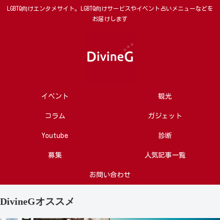
LGBTQ向けエンタメサイト。LGBTQ向けサービスやイベント占いメニューなどを
お届けします
イベント
観光
コラム
ガジェット
Youtube
診断
募集
人気記事一覧
お問い合わせ
DivineGオススメ