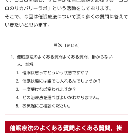
で、ココロを癒し、すこやかな自己実現を応援する「ココ
ロのリカバリーラボ」という活動をしております。
そこで、今回は催眠療法について頂く多くの質問に答えて
いきたいと思います。
目次
催眠療法のよくある質問よくある質問，掛からない
人，誤解
催眠状態ってどういう状態ですか？
催眠状態には誰でも入れるんでしょうか？
一度受ければ変われますか？
どの治療法を選べばよいかわかりません。
お気軽にご相談ください。
催眠療法のよくある質問よくある質問，掛