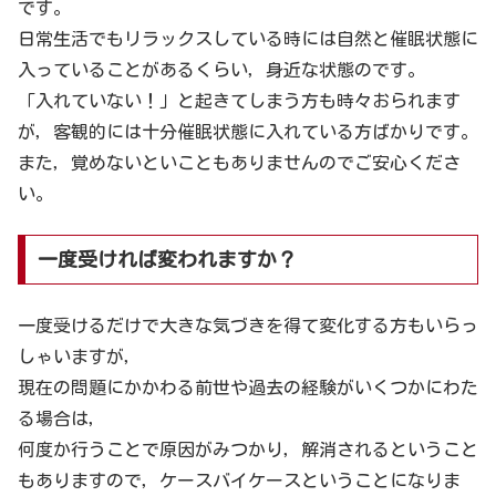
です。
日常生活でもリラックスしている時には自然と催眠状態に
入っていることがあるくらい，身近な状態のです。
「入れていない！」と起きてしまう方も時々おられます
が，客観的には十分催眠状態に入れている方ばかりです。
また，覚めないといこともありませんのでご安心くださ
い。
一度受ければ変われますか？
一度受けるだけで大きな気づきを得て変化する方もいらっ
しゃいますが，
現在の問題にかかわる前世や過去の経験がいくつかにわた
る場合は，
何度か行うことで原因がみつかり，解消されるということ
もありますので，ケースバイケースということになりま