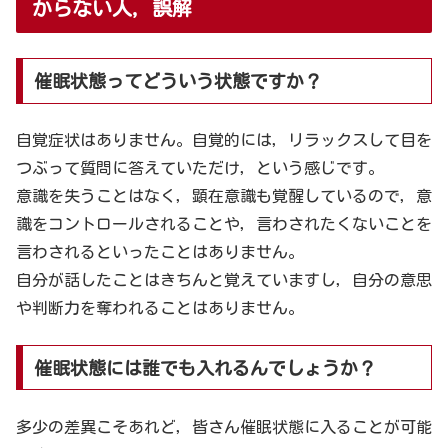
からない人，誤解
催眠状態ってどういう状態ですか？
自覚症状はありません。自覚的には，リラックスして目を
つぶって質問に答えていただけ，という感じです。
意識を失うことはなく，顕在意識も覚醒しているので，意
識をコントロールされることや，言わされたくないことを
言わされるといったことはありません。
自分が話したことはきちんと覚えていますし，自分の意思
や判断力を奪われることはありません。
催眠状態には誰でも入れるんでしょうか？
多少の差異こそあれど，皆さん催眠状態に入ることが可能