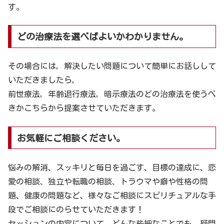
す。
どの治療法を選べばよいかわかりません。
その場合には，解決したい問題について簡単にお話しして
いただきましたら，
前世療法，年齢退行療法，暗示療法のどの治療法を使うべ
きかこちらから提案させていただきます。
お気軽にご相談ください。
悩みの解消、スッキリと毎日を過ごす、目標の達成に、恋
愛の相談、独立や転職の相談、トラウマや癖や性格の問
題、健康の問題など、様々なご相談にスピリチュアルな手
段でご相談にのらせていただきます！
セッションの内容について、どんな些細なことでも、疑問