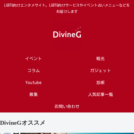
LGBTQ向けエンタメサイト。LGBTQ向けサービスやイベント占いメニューなどを
お届けします
イベント
観光
コラム
ガジェット
Youtube
診断
募集
人気記事一覧
お問い合わせ
DivineGオススメ