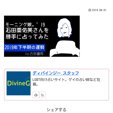
2019.08.01
ディバインジー スタッフ
LGBT向け占いサイト。ゲイの占い師など在
籍。
シェアする