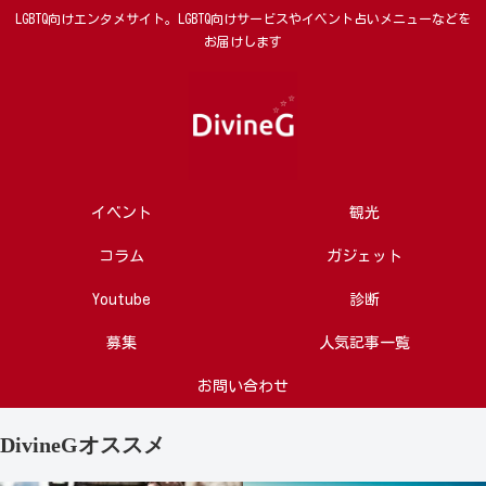
LGBTQ向けエンタメサイト。LGBTQ向けサービスやイベント占いメニューなどを
お届けします
イベント
観光
コラム
ガジェット
Youtube
診断
募集
人気記事一覧
お問い合わせ
DivineGオススメ