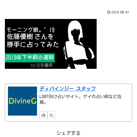
2019.08.01
ディバインジー スタッフ
LGBT向け占いサイト。ゲイの占い師など在
籍。
シェアする