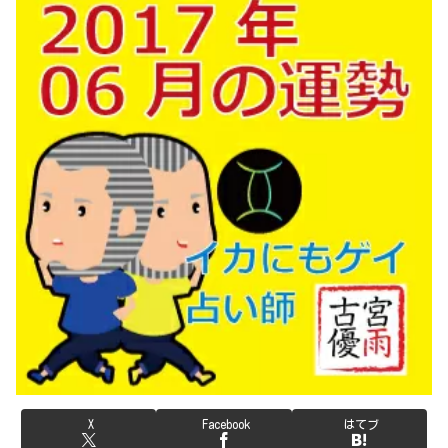
X
Facebook
はてブ