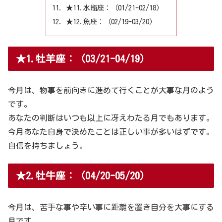
★11.水瓶座：（01/21-02/18）
★12.魚座：（02/19-03/20）
★1.牡羊座：（03/21-04/19）
今月は、物事を前向きに進めて行くことが大事な月のよう
です。
あなたの判断はいつも以上に冴えわたる月でもあります。
今月あなた自身で決めたことは正しい事が多いはずです。
自信を持ちましょう。
★2.牡牛座：（04/20-05/20）
今月は、苦手な事や辛い事に距離を置き自分を大事にする
月です。