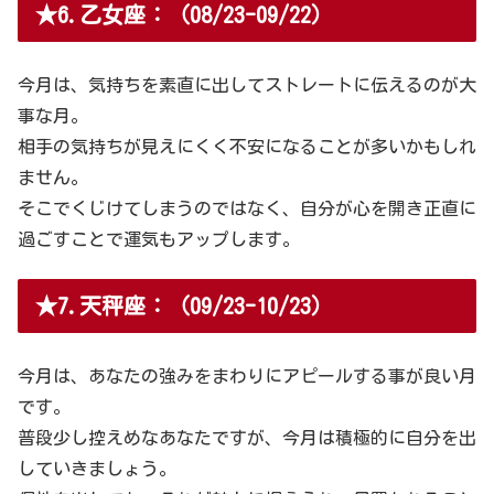
★6.乙女座：（08/23-09/22）
今月は、気持ちを素直に出してストレートに伝えるのが大
事な月。
相手の気持ちが見えにくく不安になることが多いかもしれ
ません。
そこでくじけてしまうのではなく、自分が心を開き正直に
過ごすことで運気もアップします。
★7.天秤座：（09/23-10/23）
今月は、あなたの強みをまわりにアピールする事が良い月
です。
普段少し控えめなあなたですが、今月は積極的に自分を出
していきましょう。