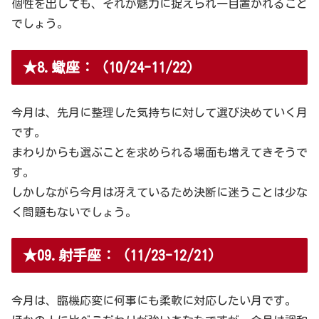
個性を出しても、それが魅力に捉えられ一目置かれること
でしょう。
★8.蠍座：（10/24-11/22）
今月は、先月に整理した気持ちに対して選び決めていく月
です。
まわりからも選ぶことを求められる場面も増えてきそうで
す。
しかしながら今月は冴えているため決断に迷うことは少な
く問題もないでしょう。
★09.射手座：（11/23-12/21）
今月は、臨機応変に何事にも柔軟に対応したい月です。