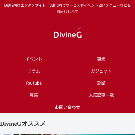
LGBTQ向けエンタメサイト。LGBTQ向けサービスやイベント占いメニューなどを
お届けします
イベント
観光
コラム
ガジェット
Youtube
診断
募集
人気記事一覧
お問い合わせ
DivineGオススメ