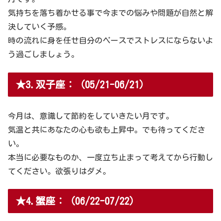
気持ちを落ち着かせる事で今までの悩みや問題が自然と解
決していく予感。
時の流れに身を任せ自分のペースでストレスにならないよ
う過ごしましょう。
★3.双子座：（05/21-06/21）
今月は、意識して節約をしていきたい月です。
気温と共にあなたの心も欲も上昇中。でも待ってくださ
い。
本当に必要なものか、一度立ち止まって考えてから行動し
てください。欲張りはダメ。
★4.蟹座：（06/22-07/22）