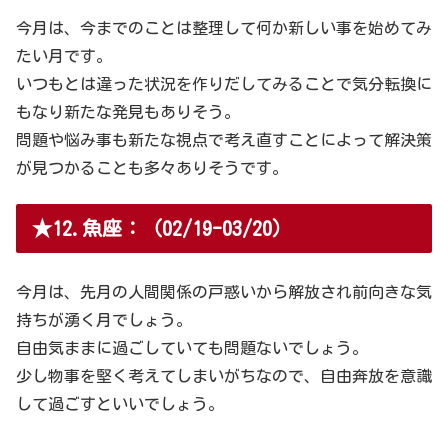
今月は、今までのことは整理して何か新しい事を始めてみ
たい月です。
いつもとは違った状況を作りだしてみることで気分転換に
もなり新たな発見もありそう。
問題や悩み事も新たな視点で考え直すことによって解決策
が見つかることも多々ありそうです。
★12.魚座：（02/19-03/20）
今月は、先月の人間関係の戸惑いから解放され前向きな気
持ちが湧く月でしょう。
自由気ままに過ごしていても問題ないでしょう。
少し物事を堅く考えてしまいがちなので、自由奔放を意識
して過ごすといいでしょう。