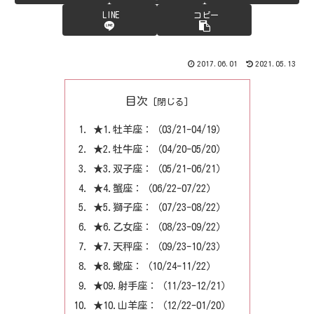
LINE
コピー
2017.06.01
2021.05.13
目次
★1.牡羊座：（03/21-04/19）
★2.牡牛座：（04/20-05/20）
★3.双子座：（05/21-06/21）
★4.蟹座：（06/22-07/22）
★5.獅子座：（07/23-08/22）
★6.乙女座：（08/23-09/22）
★7.天秤座：（09/23-10/23）
★8.蠍座：（10/24-11/22）
★09.射手座：（11/23-12/21）
★10.山羊座：（12/22-01/20）