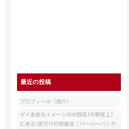
最近の投稿
プロフィール（雄介）
ゲイ多数なイメージの中野区(中野坂上)
にある1席だけの理髪店「バーバーバッカ