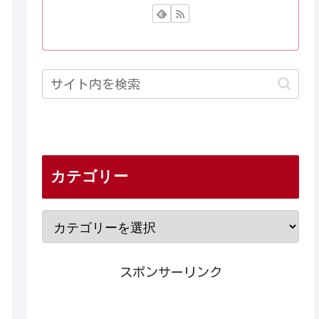
カテゴリー
スポンサーリンク