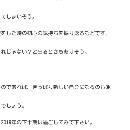
じてしまいそう。
択をした時の初心の気持ちを振り返るなどです。
これじゃない？と出るときもありそう。
のであれば、きっぱり新しい自分になるのもOK
くでしょう。
2019年の下半期は過ごしてみて下さい。