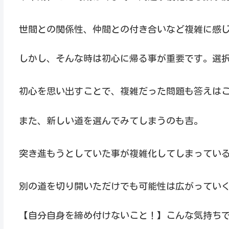
世間との関係性、仲間との付き合いなど複雑に感
しかし、そんな時は初心に帰る事が重要です。選
初心を思い出すことで、複雑だった問題も答えは
また、新しい道を選んでみてしまうのも吉。
突き進もうとしていた事が複雑化してしまっている
別の道を切り開いただけでも可能性は広がってい
【自分自身を締め付けないこと！】こんな気持ちで