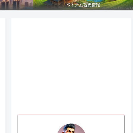
ベトナム観光情報