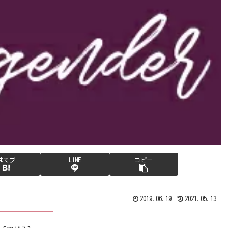
はてブ
LINE
コピー
2019.06.19
2021.05.13