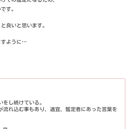
いです。
くと良いと思います。
ますように…
いをし続けている。
が流れ込む事もあり、適宜、鑑定者にあった言葉を