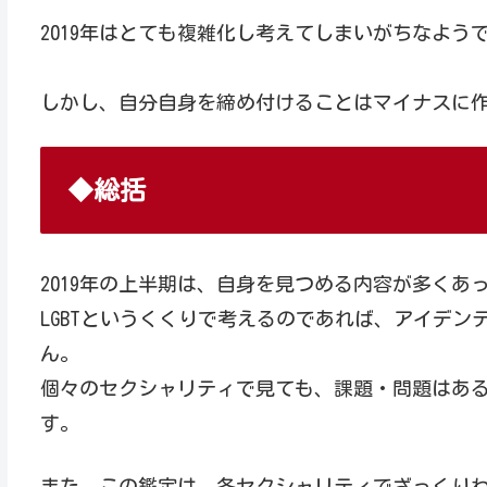
2019年はとても複雑化し考えてしまいがちなよう
しかし、自分自身を締め付けることはマイナスに
◆総括
2019年の上半期は、自身を見つめる内容が多くあ
LGBTというくくりで考えるのであれば、アイデ
ん。
個々のセクシャリティで見ても、課題・問題はあ
す。
また、この鑑定は、各セクシャリティでざっくり