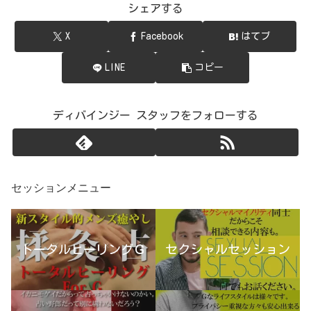
シェアする
X
Facebook
はてブ
LINE
コピー
ディバインジー スタッフをフォローする
セッションメニュー
トータルヒーリングＧ
セクシャルセッション