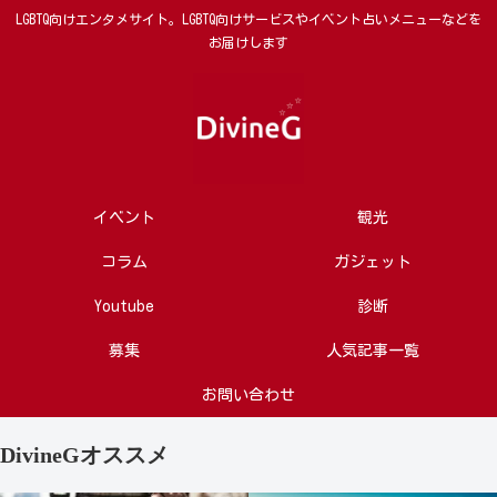
LGBTQ向けエンタメサイト。LGBTQ向けサービスやイベント占いメニューなどを
お届けします
イベント
観光
コラム
ガジェット
Youtube
診断
募集
人気記事一覧
お問い合わせ
DivineGオススメ