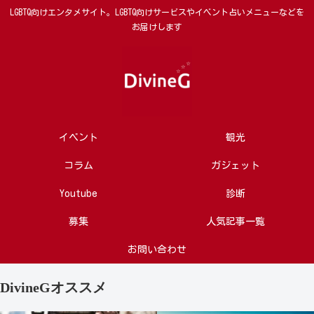
LGBTQ向けエンタメサイト。LGBTQ向けサービスやイベント占いメニューなどを
お届けします
イベント
観光
コラム
ガジェット
Youtube
診断
募集
人気記事一覧
お問い合わせ
DivineGオススメ