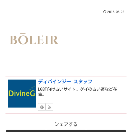
2018.08.22
ディバインジー スタッフ
LGBT向け占いサイト。ゲイの占い師など在
籍。
シェアする