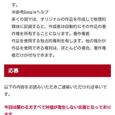
す。
※参考Googleヘルプ
多くの国では、オリジナルの作品を作成して物理的
媒体に記録すると、作成者は自動的にその作品の著
作権を所有することになります。著作権者
作品を使用する独占的権利を有します。他の誰かが
作品を使用できる権利は、ほとんどの場合、著作権
者だけが付与できます。
応募
以下の内容をお読みいただきご連絡いただければ幸いで
す。
今回は関わる方すべて対価が発生しない企画となっており
ます。