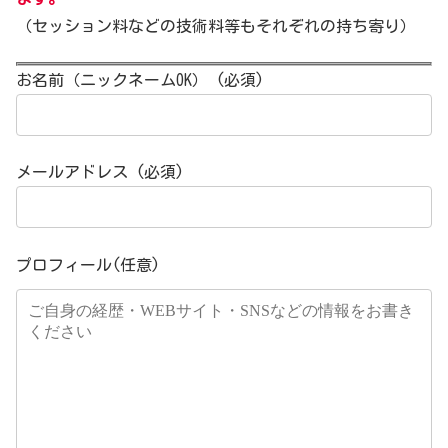
（セッション料などの技術料等もそれぞれの持ち寄り）
お名前（ニックネームOK） (必須)
メールアドレス (必須)
プロフィール(任意)