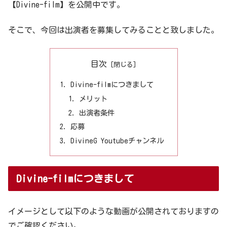
【Divine-film】を公開中です。
そこで、今回は出演者を募集してみることと致しました。
目次
Divine-filmにつきまして
メリット
出演者条件
応募
DivineG Youtubeチャンネル
Divine-filmにつきまして
イメージとして以下のような動画が公開されておりますの
でご確認ください。