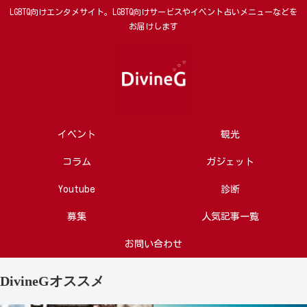
LGBTQ向けエンタメサイト。LGBTQ向けサービスやイベント占いメニューなどを
お届けします
イベント
観光
コラム
ガジェット
Youtube
診断
募集
人気記事一覧
お問い合わせ
DivineGオススメ