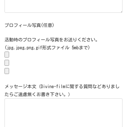
プロフィール写真(任意)
活動時のプロフィール写真をお送りください。
(jpg,jpeg,png,gif形式ファイル 5mbまで)
メッセージ本文（Divine-filmに関する質問などありまし
たらご遠慮無くお書き下さい。）