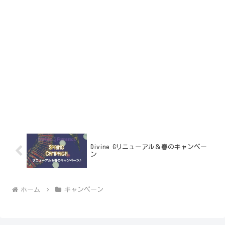
Divine Gリニューアル＆春のキャンペー
ン
ホーム
キャンペーン