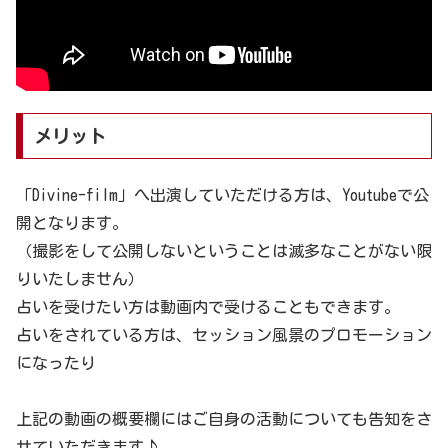
メリット
「Divine-film」へ出演していただける方は、Youtubeで公
開となります。
（撮影をして公開しないということは滅多なことがない限
りいたしません）
占いを受けたい方は動画内で受けることもできます。
占いをされている方は、セッション風景のプロモーション
になったり
上記の動画の概要欄にはご自身の活動についても告知をさ
せていただきます♪