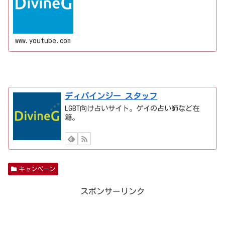
ラム寄稿など募...
www.youtube.com
ディバインジー スタッフ
LGBT向け占いサイト。ゲイの占い師など在
籍。
キャンペーン
スポンサーリンク