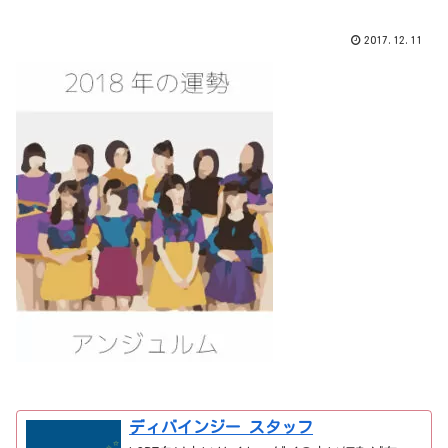
2017.12.11
ディバインジー スタッフ