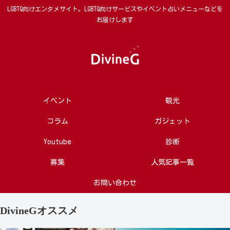
LGBTQ向けエンタメサイト。LGBTQ向けサービスやイベント占いメニューなどを
お届けします
イベント
観光
コラム
ガジェット
Youtube
診断
募集
人気記事一覧
お問い合わせ
DivineGオススメ