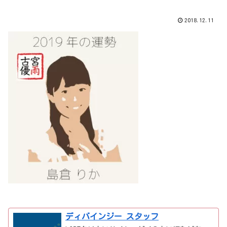
2018.12.11
ディバインジー スタッフ