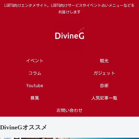
LGBTQ向けエンタメサイト。LGBTQ向けサービスやイベント占いメニューなどを
お届けします
イベント
観光
コラム
ガジェット
Youtube
診断
募集
人気記事一覧
お問い合わせ
DivineGオススメ