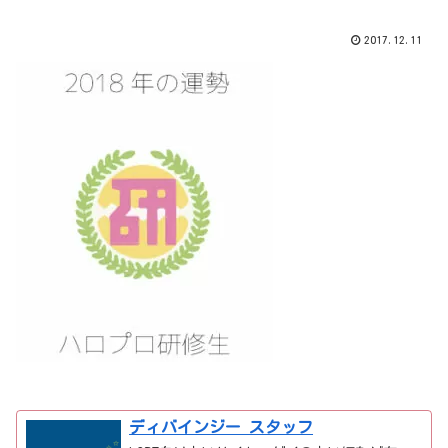
2017.12.11
ディバインジー スタッフ