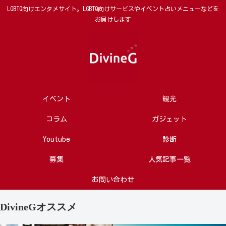
LGBTQ向けエンタメサイト。LGBTQ向けサービスやイベント占いメニューなどを
お届けします
イベント
観光
コラム
ガジェット
Youtube
診断
募集
人気記事一覧
お問い合わせ
DivineGオススメ