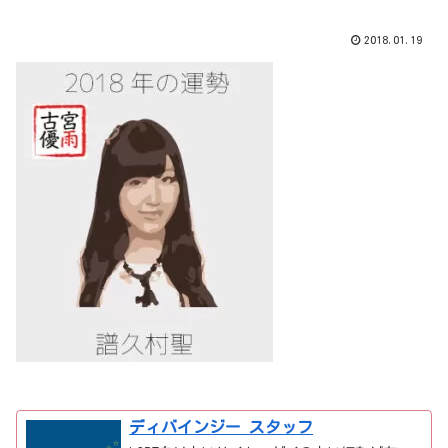
2018.01.19
ディバインジー スタッフ