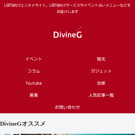
LGBTQ向けエンタメサイト。LGBTQ向けサービスやイベント占いメニューなどを
お届けします
イベント
観光
コラム
ガジェット
Youtube
診断
募集
人気記事一覧
お問い合わせ
DivineGオススメ