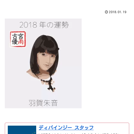
2018.01.19
ディバインジー スタッフ