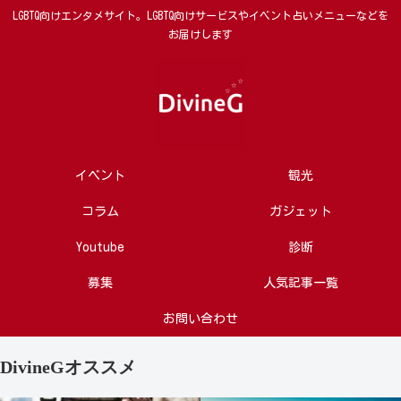
LGBTQ向けエンタメサイト。LGBTQ向けサービスやイベント占いメニューなどを
お届けします
イベント
観光
コラム
ガジェット
Youtube
診断
募集
人気記事一覧
お問い合わせ
DivineGオススメ