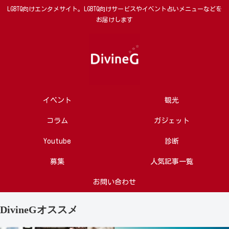
LGBTQ向けエンタメサイト。LGBTQ向けサービスやイベント占いメニューなどを
お届けします
イベント
観光
コラム
ガジェット
Youtube
診断
募集
人気記事一覧
お問い合わせ
DivineGオススメ