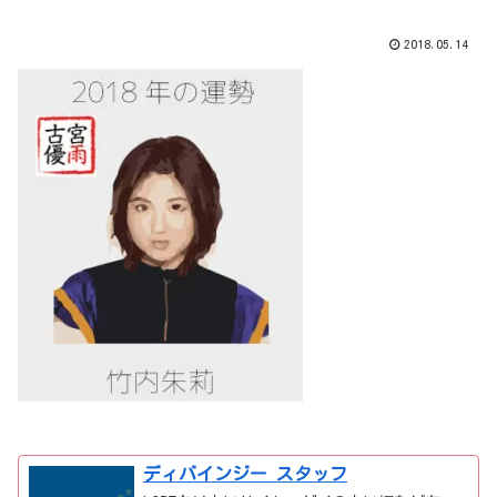
2018.05.14
ディバインジー スタッフ