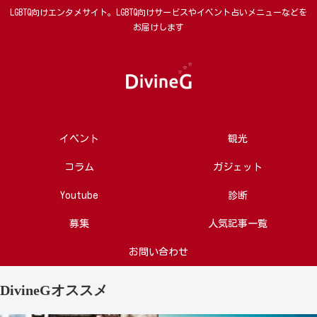
LGBTQ向けエンタメサイト。LGBTQ向けサービスやイベント占いメニューなどを
お届けします
イベント
観光
コラム
ガジェット
Youtube
診断
募集
人気記事一覧
お問い合わせ
DivineGオススメ