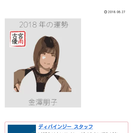
2018.06.27
ディバインジー スタッフ