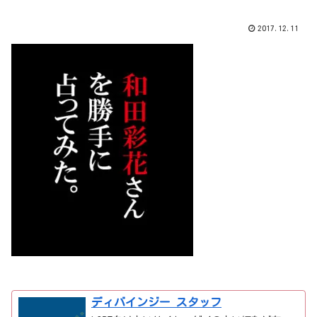
2017.12.11
ディバインジー スタッフ