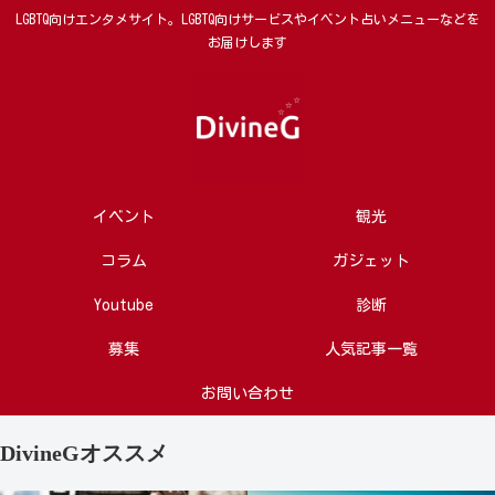
LGBTQ向けエンタメサイト。LGBTQ向けサービスやイベント占いメニューなどを
お届けします
イベント
観光
コラム
ガジェット
Youtube
診断
募集
人気記事一覧
お問い合わせ
DivineGオススメ