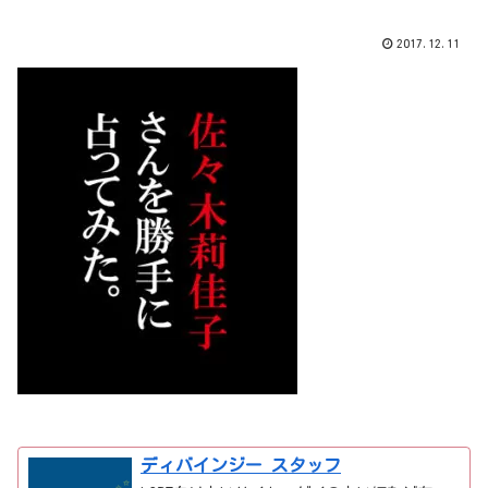
2017.12.11
ディバインジー スタッフ