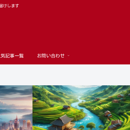
お届けします
人気記事一覧
お問い合わせ