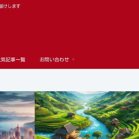
お届けします
人気記事一覧
お問い合わせ