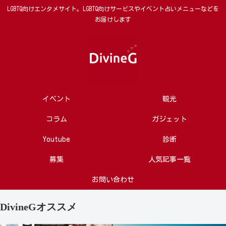
LGBTQ向けエンタメサイト。LGBTQ向けサービスやイベント占いメニューなどを
お届けします
イベント
観光
コラム
ガジェット
Youtube
診断
募集
人気記事一覧
お問い合わせ
DivineGオススメ