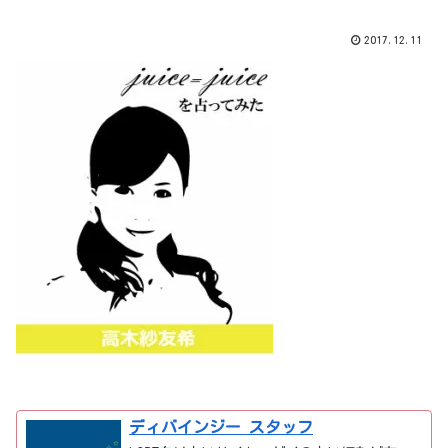
2017.12.11
ディバインジー スタッフ