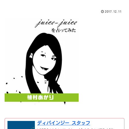
2017.12.11
ディバインジー スタッフ