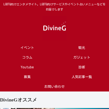
LGBTQ向けエンタメサイト。LGBTQ向けサービスやイベント占いメニューなどを
お届けします
イベント
観光
コラム
ガジェット
Youtube
診断
募集
人気記事一覧
お問い合わせ
DivineGオススメ