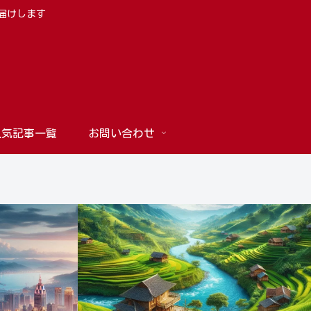
お届けします
人気記事一覧
お問い合わせ