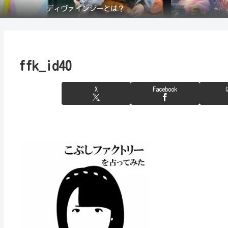
ディヴァインジーとは？
ffk_id40
X
Facebook