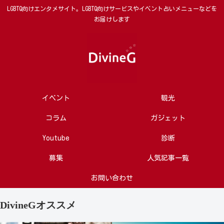
LGBTQ向けエンタメサイト。LGBTQ向けサービスやイベント占いメニューなどを
お届けします
イベント
観光
コラム
ガジェット
Youtube
診断
募集
人気記事一覧
お問い合わせ
DivineGオススメ