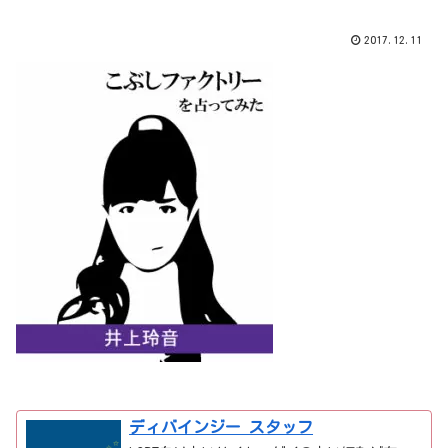
2017.12.11
ディバインジー スタッフ