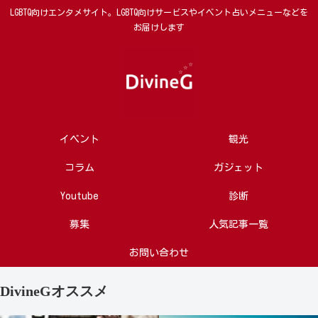
LGBTQ向けエンタメサイト。LGBTQ向けサービスやイベント占いメニューなどを
お届けします
イベント
観光
コラム
ガジェット
Youtube
診断
募集
人気記事一覧
お問い合わせ
DivineGオススメ