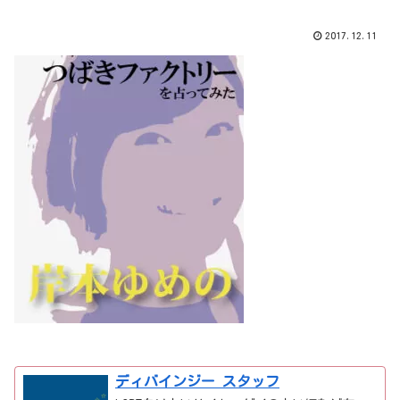
2017.12.11
ディバインジー スタッフ