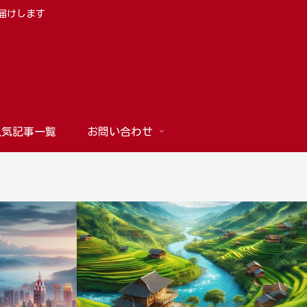
お届けします
人気記事一覧
お問い合わせ