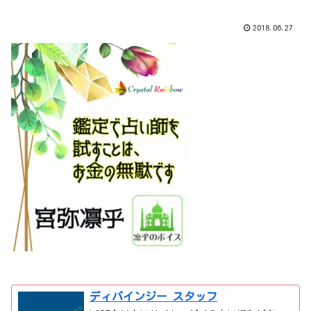
2018.06.27
ディバインジー スタッフ