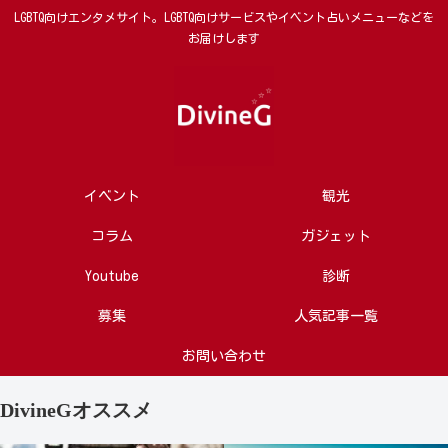
LGBTQ向けエンタメサイト。LGBTQ向けサービスやイベント占いメニューなどを
お届けします
イベント
観光
コラム
ガジェット
Youtube
診断
募集
人気記事一覧
お問い合わせ
DivineGオススメ