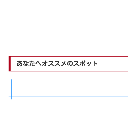
あなたへオススメのスポット