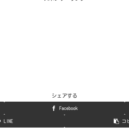
シェアする
Facebook
LINE
コ