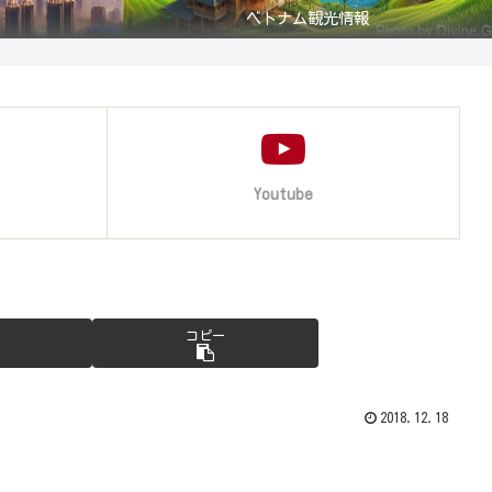
ベトナム観光情報
Youtube
コピー
2018.12.18