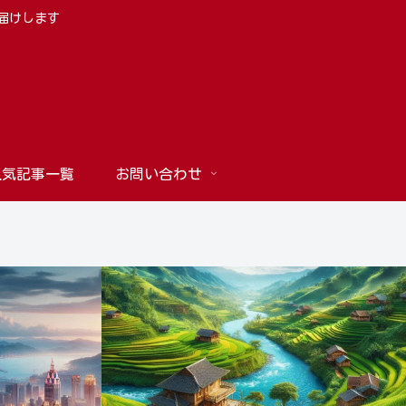
お届けします
人気記事一覧
お問い合わせ