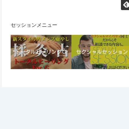
セッションメニュー
トータルヒーリングＧ
セクシャルセッション