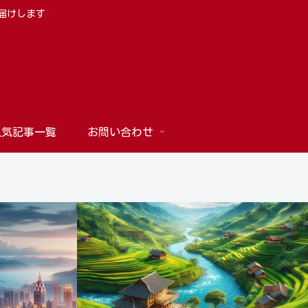
お届けします
人気記事一覧
お問い合わせ