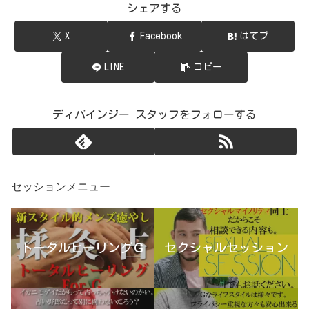
シェアする
X
Facebook
はてブ
LINE
コピー
ディバインジー スタッフをフォローする
セッションメニュー
トータルヒーリングＧ
セクシャルセッション