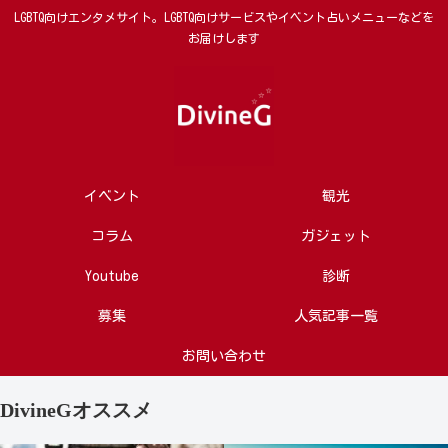
LGBTQ向けエンタメサイト。LGBTQ向けサービスやイベント占いメニューなどを
お届けします
イベント
観光
コラム
ガジェット
Youtube
診断
募集
人気記事一覧
お問い合わせ
DivineGオススメ