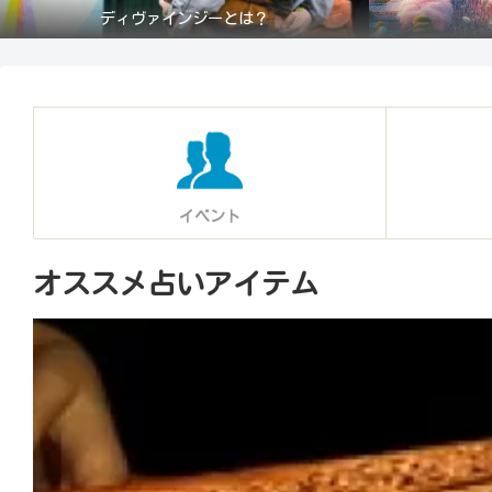
ディヴァインジーとは？
イベント
オススメ占いアイテム