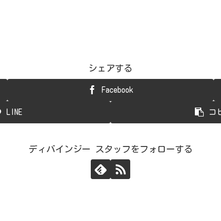
シェアする
Facebook
LINE
コ
ディバインジー スタッフをフォローする