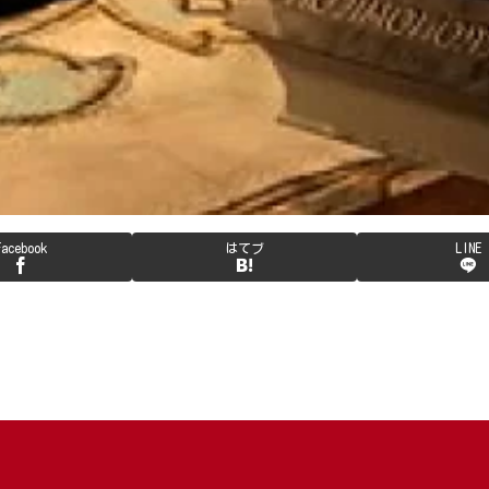
Facebook
はてブ
LINE