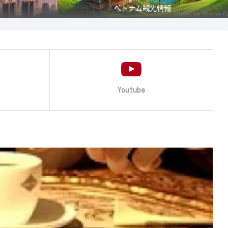
ベトナム観光情報
Youtube