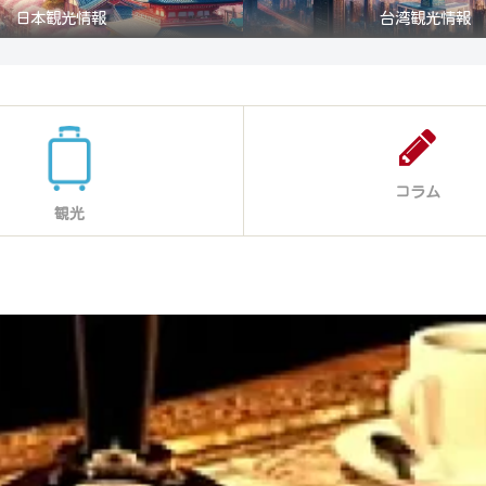
日本観光情報
台湾観光情報
コラム
観光