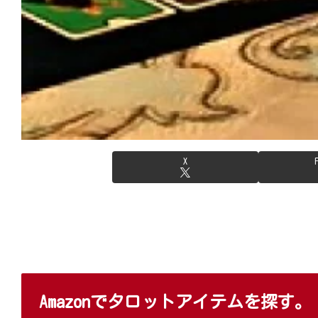
X
Amazonでタロットアイテムを探す。