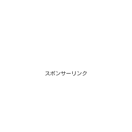
スポンサーリンク