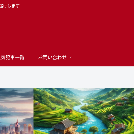
お届けします
人気記事一覧
お問い合わせ