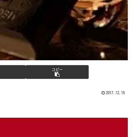
コピー
2017.12.15