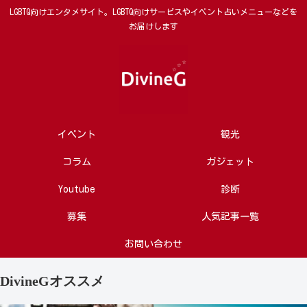
LGBTQ向けエンタメサイト。LGBTQ向けサービスやイベント占いメニューなどを
お届けします
イベント
観光
コラム
ガジェット
Youtube
診断
募集
人気記事一覧
お問い合わせ
DivineGオススメ