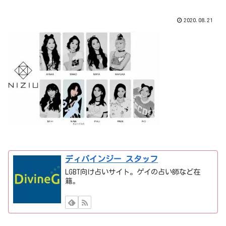
2020.08.21
ディバインジー スタッフ
LGBT向け占いサイト。ゲイの占い師など在
籍。