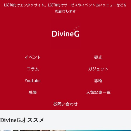
LGBTQ向けエンタメサイト。LGBTQ向けサービスやイベント占いメニューなどを
お届けします
イベント
観光
コラム
ガジェット
Youtube
診断
募集
人気記事一覧
お問い合わせ
DivineGオススメ