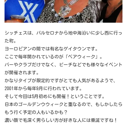
シッチェスは、バルセロナから地中海沿いに少し西に行っ
た町。
ヨーロピアンの間では有名なゲイタウンです。
ここで毎年開かれているのが「ベアウィーク」。
バーやクラブだけでなく、ビーチなどでも様々なイベント
が開催されます。
かなりタイプが限定的ですがとても人気があるようで、
2001年から毎年9月に行われています。
そして今回は5月初めにも開催！ということです。
日本のゴールデンウウィークと重なるので、もしかしたら
もう行く予定の人もいるかも？
濃い顔で毛深く男らしい方が好きな人には垂涎ですね！