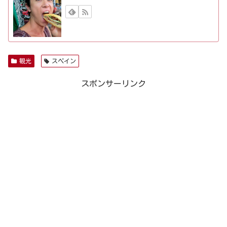
観光
スペイン
スポンサーリンク