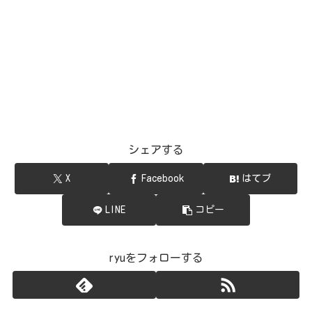
シェアする
X
Facebook
はてブ
LINE
コピー
ryuをフォローする