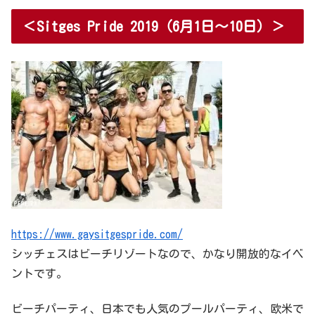
＜Sitges Pride 2019（6月1日～10日）＞
https://www.gaysitgespride.com/
シッチェスはビーチリゾートなので、かなり開放的なイベ
ントです。
ビーチパーティ、日本でも人気のプールパーティ、欧米で