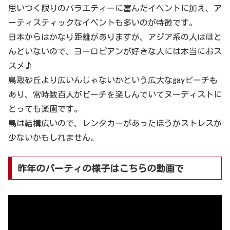
思いつく限りのバラエティーに富んだイベントに加え、ア
ーティスティックなイベントも多いのが特徴です。
日本からはかなり距離がありますが、アジア系の人はほと
んどいないので、ヨーロピアンが好きな人には本当におス
スメ♪
鳥取砂丘より広いんじゃないかという広大なgayビーチも
あり、常時数百人がビーチを楽しんでいてヌーディストに
とっても楽園です。
島は結構広いので、レンタカーがあったほうがストレスが
少ないかもしれません。
昨年のパーティの様子はこちらの動画で