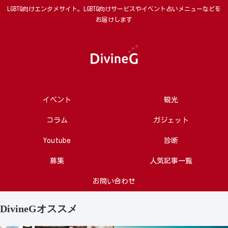
LGBTQ向けエンタメサイト。LGBTQ向けサービスやイベント占いメニューなどを
お届けします
イベント
観光
コラム
ガジェット
Youtube
診断
募集
人気記事一覧
お問い合わせ
DivineGオススメ