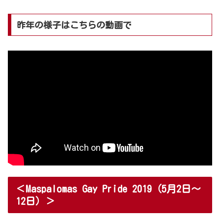
昨年の様子はこちらの動画で
＜Maspalomas Gay Pride 2019（5月2日～
12日）＞