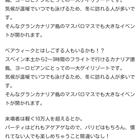
気候が温暖でいつでも泳げるため、冬に訪れる人が多いで
す。
そんなグランカナリア島のマスパロマスでも大きなイベン
トが開かれます。
ベアウィークとはしごする人もいるかも！？
スペイン本土から2～3時間のフライトで行けるカナリア諸
島、ヨーロピアンにとっての一大ゲイリゾートです。
気候が温暖でいつでも泳げるため、冬に訪れる人が多いで
す。
そんなグランカナリア島のマスパロマスでも大きなイベン
トが開かれます。
来場者は軽く10万人を超えるとか。
パーティはどれもアゲアゲなので、パリピはもちろん、慣
れてない人でも楽しめちゃうこと間違いなし！