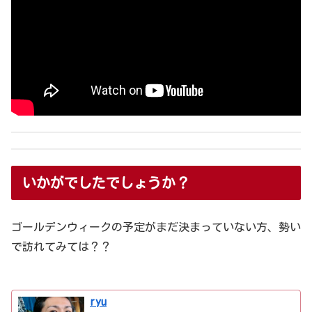
いかがでしたでしょうか？
ゴールデンウィークの予定がまだ決まっていない方、勢い
で訪れてみては？？
ryu