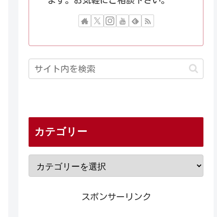
ます。お気軽にご相談下さい。
カテゴリー
スポンサーリンク