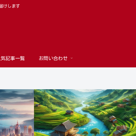
お届けします
人気記事一覧
お問い合わせ