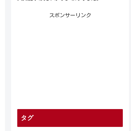
スポンサーリンク
タグ