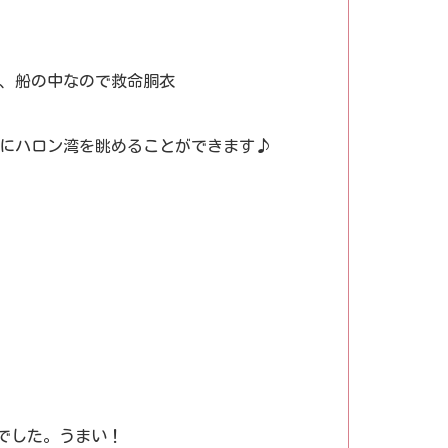
、船の中なので救命胴衣
にハロン湾を眺めることができます♪
でした。うまい！