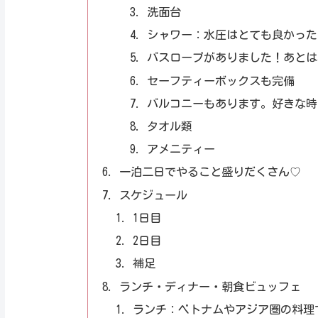
洗面台
シャワー：水圧はとても良かった
バスローブがありました！あとは
セーフティーボックスも完備
バルコニーもあります。好きな時
タオル類
アメニティー
一泊二日でやること盛りだくさん♡
スケジュール
1日目
2日目
補足
ランチ・ディナー・朝食ビュッフェ
ランチ：ベトナムやアジア圏の料理