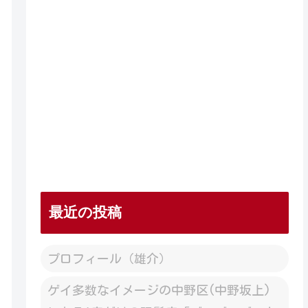
最近の投稿
プロフィール（雄介）
ゲイ多数なイメージの中野区(中野坂上)