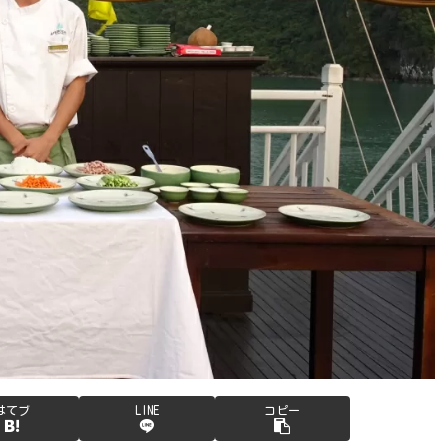
はてブ
LINE
コピー