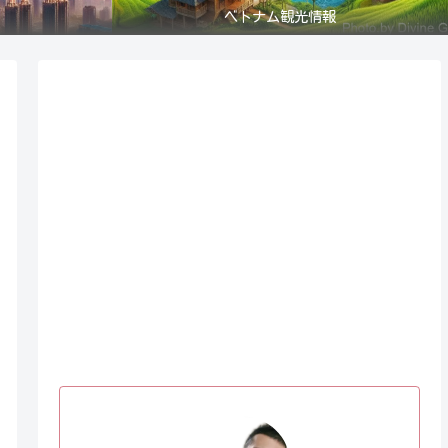
ベトナム観光情報