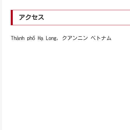
アクセス
Thành phố Hạ Long, クアンニン ベトナム