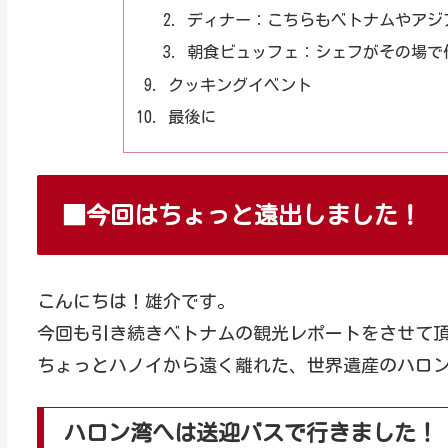
ディナー：こちらもベトナムやアジ
朝食ビュッフェ：シェフがその場で
クッキングイベント
最後に
■今回はちょっと遠出しました！
こんにちは！雄介です。
今回も引き続きベトナムの観光レポートをさせて
ちょっとハノイから遠く離れた、世界遺産のハロ
ハロン湾へは送迎バスで行きました！