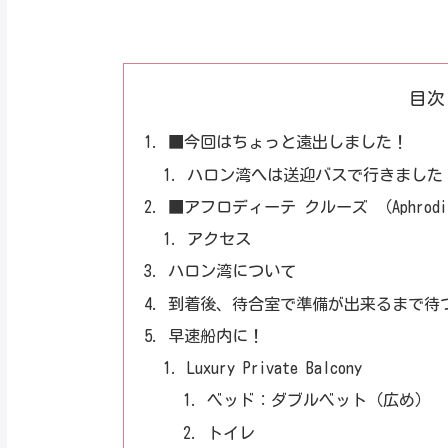
目次
■今回はちょっと遠出しました！
ハロン湾へは送迎バスで行きました
■アフロディーテ クルーズ （Aphrodite
アクセス
ハロン湾について
到着後、待合室で準備が出来るまで待
早速船内に！
Luxury Private Balcony
ベッド：ダブルベット（広め）
トイレ