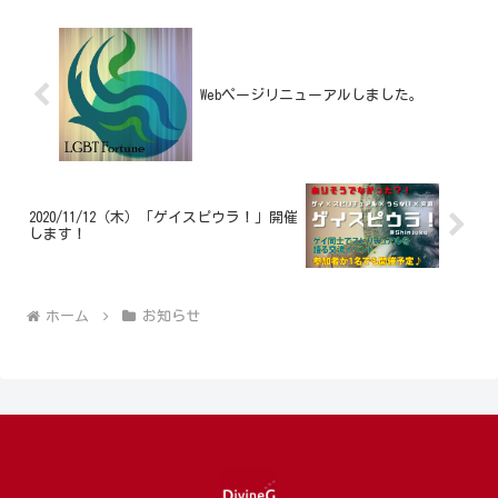
Webページリニューアルしました。
2020/11/12（木）「ゲイスピウラ！」開催
します！
ホーム
お知らせ