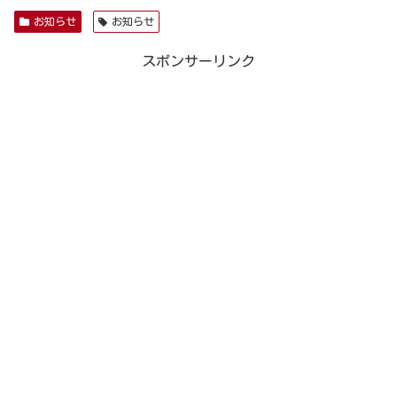
お知らせ
お知らせ
スポンサーリンク