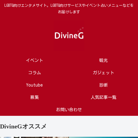
LGBTQ向けエンタメサイト。LGBTQ向けサービスやイベント占いメニューなどを
お届けします
イベント
観光
コラム
ガジェット
Youtube
診断
募集
人気記事一覧
お問い合わせ
DivineGオススメ