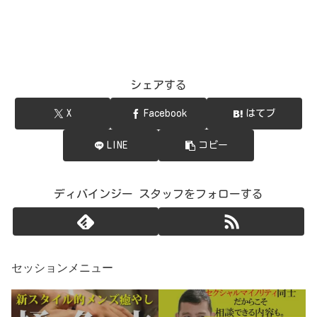
シェアする
X
Facebook
はてブ
LINE
コピー
ディバインジー スタッフをフォローする
セッションメニュー