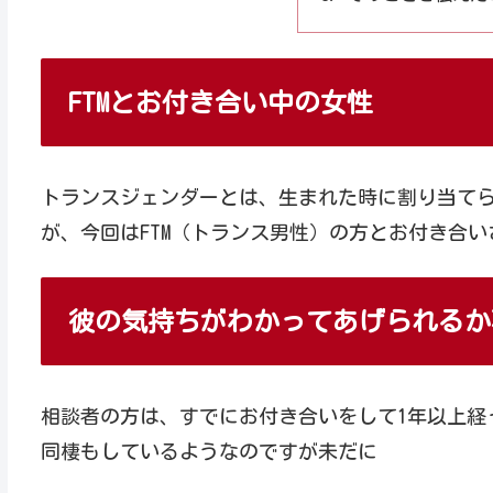
FTMとお付き合い中の女性
トランスジェンダーとは、生まれた時に割り当て
が、今回はFTM（トランス男性）の方とお付き合
彼の気持ちがわかってあげられるか
相談者の方は、すでにお付き合いをして1年以上経
同棲もしているようなのですが未だに