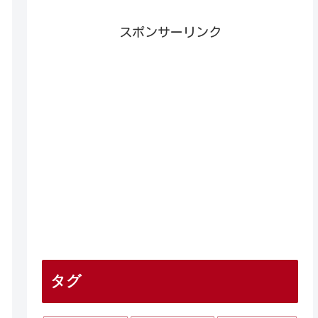
スポンサーリンク
タグ