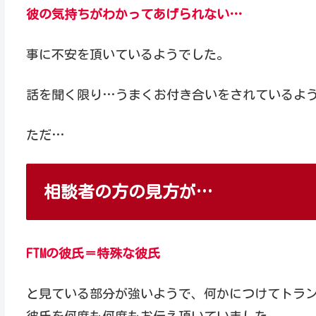
彼の気持ちがわかってあげられない…
事に不安を頂いているようでした。
話を聞く限り…うまくお付き合いをされているよ
ただ…
相談者の方の見方が…
FTMの彼氏＝特殊な彼氏
と見ている部分が強いようで、何かにつけてトラ
彼氏を何度も何度もお伝え頂いていました。