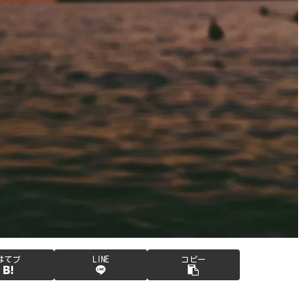
はてブ
LINE
コピー