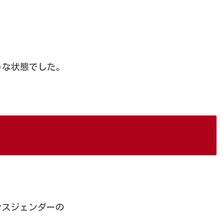
うな状態でした。
ンスジェンダーの