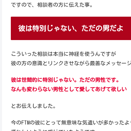
ですので、相談者の方に伝えた事。
彼は特別じゃない、ただの男だよ
こういった相談は本当に神経を使うんですが
彼の方の意識とリンクさせながら最善なメッセー
彼は世間的に特別じゃない。ただの男性です。
なんも変わらない男性として愛してあげて欲しい
とお伝えしました。
今のFTMの彼にとって無意味な気遣いが多かったよ