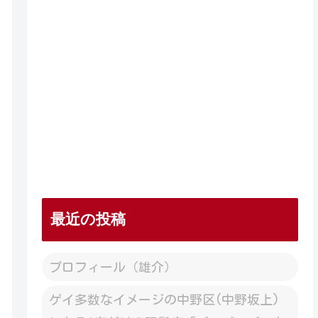
最近の投稿
プロフィール（雄介）
ゲイ多数なイメージの中野区(中野坂上)