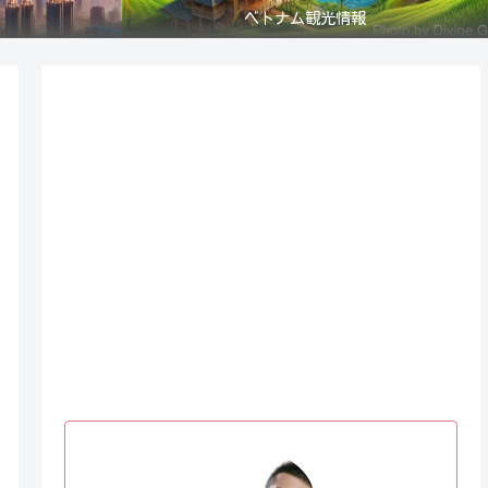
ベトナム観光情報