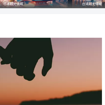
日本観光情報
台湾観光情報