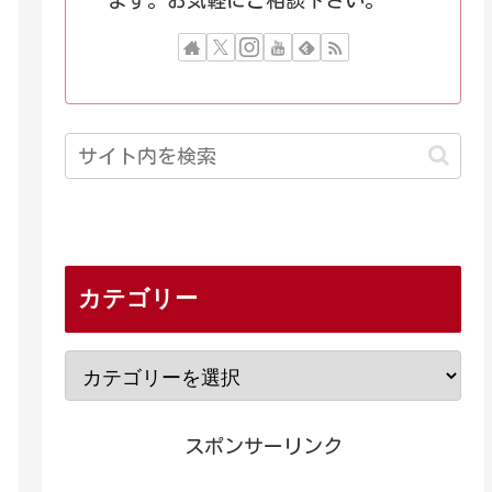
ます。お気軽にご相談下さい。
カテゴリー
スポンサーリンク