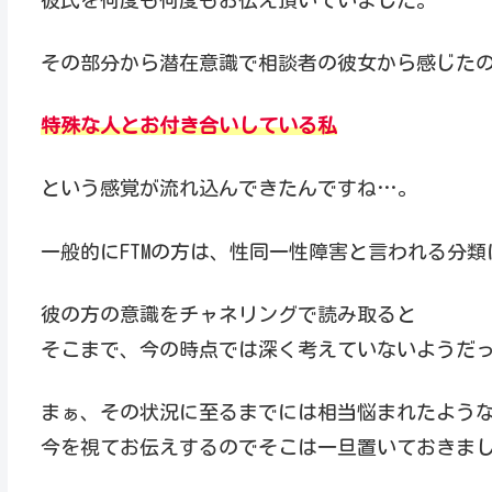
その部分から潜在意識で相談者の彼女から感じた
特殊な人とお付き合いしている私
という感覚が流れ込んできたんですね…。
一般的にFTMの方は、性同一性障害と言われる分
彼の方の意識をチャネリングで読み取ると
そこまで、今の時点では深く考えていないようだ
まぁ、その状況に至るまでには相当悩まれたよう
今を視てお伝えするのでそこは一旦置いておきま