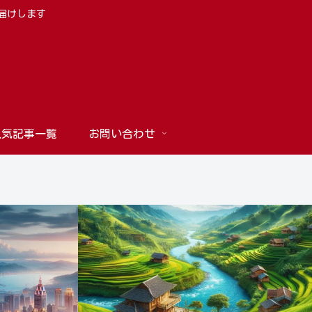
お届けします
人気記事一覧
お問い合わせ