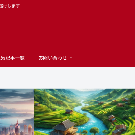
お届けします
人気記事一覧
お問い合わせ