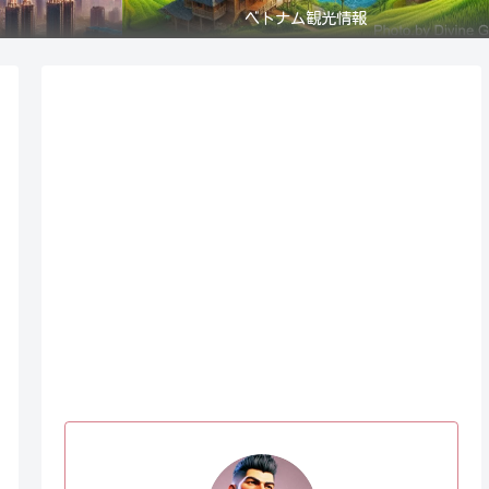
ベトナム観光情報