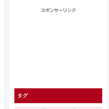
スポンサーリンク
タグ