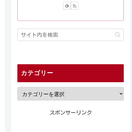
カテゴリー
スポンサーリンク