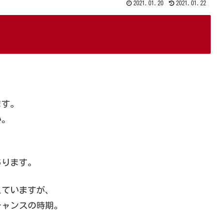
2021.01.20
2021.01.22
ます。
い。
あります。
えていますが、
チャンスの時期。