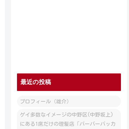
最近の投稿
プロフィール（雄介）
ゲイ多数なイメージの中野区(中野坂上)
にある1席だけの理髪店「バーバーバッカ