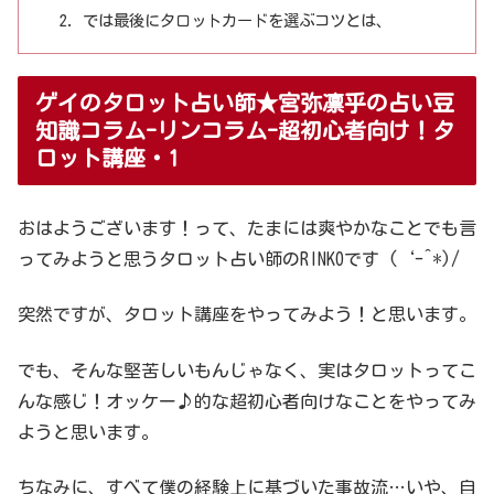
では最後にタロットカードを選ぶコツとは、
ゲイのタロット占い師★宮弥凛乎の占い豆
知識コラム-リンコラム-超初心者向け！タ
ロット講座・1
おはようございます！って、たまには爽やかなことでも言
ってみようと思うタロット占い師のRINKOです (‘-^*)/
突然ですが、タロット講座をやってみよう！と思います。
でも、そんな堅苦しいもんじゃなく、実はタロットってこ
んな感じ！オッケー♪的な超初心者向けなことをやってみ
ようと思います。
ちなみに、すべて僕の経験上に基づいた事故流…いや、自