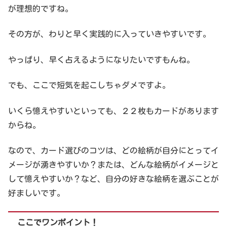
が理想的ですね。
その方が、わりと早く実践的に入っていきやすいです。
やっぱり、早く占えるようになりたいですもんね。
でも、ここで短気を起こしちゃダメですよ。
いくら憶えやすいといっても、２２枚もカードがあります
からね。
なので、カード選びのコツは、どの絵柄が自分にとってイ
メージが湧きやすいか？または、どんな絵柄がイメージと
して憶えやすいか？など、自分の好きな絵柄を選ぶことが
好ましいです。
ここでワンポイント！