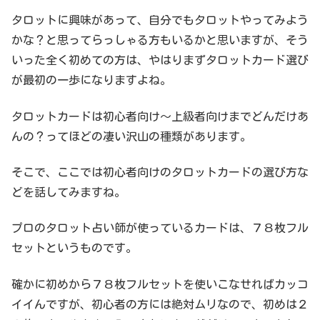
タロットに興味があって、自分でもタロットやってみよう
かな？と思ってらっしゃる方もいるかと思いますが、そう
いった全く初めての方は、やはりまずタロットカード選び
が最初の一歩になりますよね。
タロットカードは初心者向け～上級者向けまでどんだけあ
んの？ってほどの凄い沢山の種類があります。
そこで、ここでは初心者向けのタロットカードの選び方な
どを話してみますね。
プロのタロット占い師が使っているカードは、７８枚フル
セットというものです。
確かに初めから７８枚フルセットを使いこなせればカッコ
イイんですが、初心者の方には絶対ムリなので、初めは２