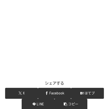
シェアする
X
Facebook
はてブ
LINE
コピー