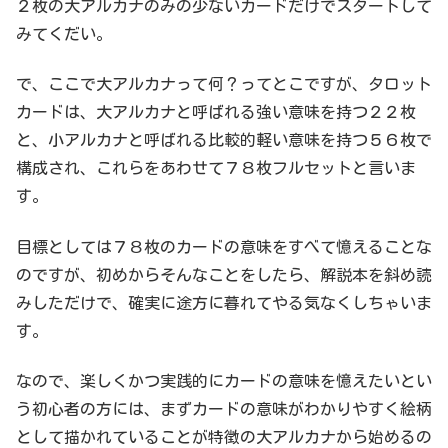
２枚の大アルカナのみの少ないカードだけでスタートして
みてくだい。
で、ここで大アルカナって何？ってとこですが、タロット
カードは、大アルカナと呼ばれる強い意味を持つ２２枚
と、小アルカナと呼ばれる比較的軽い意味を持つ５６枚で
構成され、これらをあわせて７８枚フルセットと言いま
す。
目標としては７８枚のカードの意味をすべて憶えることな
のですが、初めからそんなことをしたら、解説本を斜め読
みしただけで、確実に途方に暮れてやる気なくしちゃいま
す。
なので、楽しくかつ実践的にカードの意味を憶えたいとい
う初心者の方には、まずカードの意味がわかりやすく絵柄
として描かれていることが特徴の大アルカナから始めるの