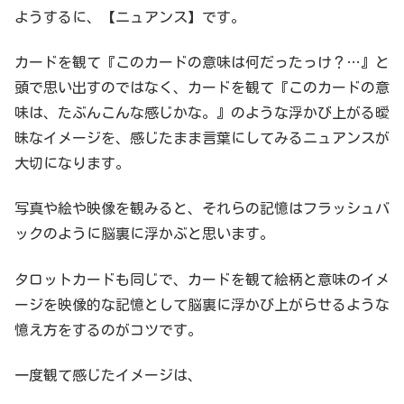
ようするに、【ニュアンス】です。
カードを観て『このカードの意味は何だったっけ？…』と
頭で思い出すのではなく、カードを観て『このカードの意
味は、たぶんこんな感じかな。』のような浮かび上がる曖
昧なイメージを、感じたまま言葉にしてみるニュアンスが
大切になります。
写真や絵や映像を観みると、それらの記憶はフラッシュバ
ックのように脳裏に浮かぶと思います。
タロットカードも同じで、カードを観て絵柄と意味のイメ
ージを映像的な記憶として脳裏に浮かび上がらせるような
憶え方をするのがコツです。
一度観て感じたイメージは、