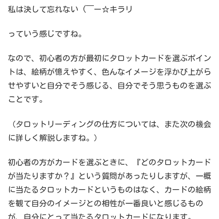
私は決して忘れない (￣ー☆キラリ
っていう感じですね。
なので、初心者の方が最初にタロットカードを選ぶポイン
トは、絵柄が憶えやすく、色んなイメージを浮かび上がら
せやすいと自分でそう感じる、自分でそう思うものを選ぶ
ことです。
（タロットリーディングの仕方については、また次の機会
に詳しく解説しますね。）
初心者の方がカードを選ぶときに、『どのタロットカード
が当たりますか？』という質問があったりしますが、一概
に当たるタロットカードというものはなく、カードの絵柄
を観て自分のイメージとの相性が一番良いと感じるもの
が、自分にとって当たるタロットカードになります。