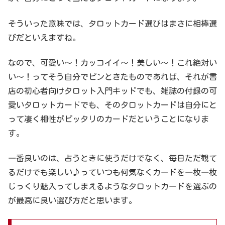
そういった意味では、タロットカード選びはまさに相棒選
びだといえますね。
なので、可愛い～！カッコイイ～！美しい～！これ絶対い
い～！ってそう自分でピンときたものであれば、それが書
店の初心者向けタロット入門キッドでも、雑誌の付録の可
愛いタロットカードでも、そのタロットカードは自分にと
って凄く相性がピッタリのカードだということになりま
す。
一番良いのは、占うときに使うだけでなく、毎日ただ観て
るだけでも楽しい♪っていつも何気なくカードを一枚一枚
じっくり魅入ってしまえるようなタロットカードを選ぶの
が最高に良い選び方だと思います。