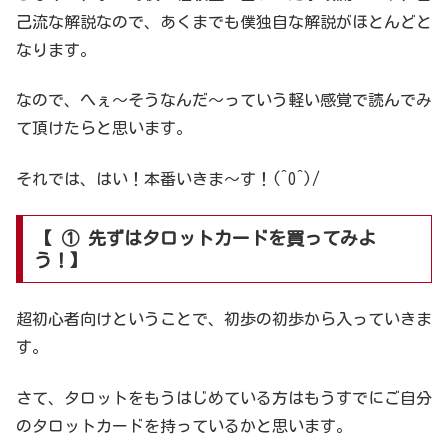
己流な解説なので、あくまでも僕独自な解説がほとんどと
なります。
なので、へぇ～そうなんだ～っていう軽い感覚で読んでみ
て頂けたらと思います。
それでは、はい！本番いきま～す！(^O^)/
【 ① 先ずはタロットカードを買ってみよ
う！】
超初心者向けということで、初歩の初歩から入っていきま
す。
さて、タロットをもうはじめている方はもうすでにご自分
のタロットカードを持っているかと思います。