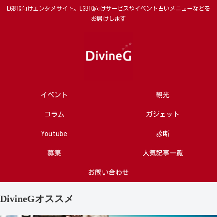
LGBTQ向けエンタメサイト。LGBTQ向けサービスやイベント占いメニューなどを
お届けします
イベント
観光
コラム
ガジェット
Youtube
診断
募集
人気記事一覧
お問い合わせ
DivineGオススメ