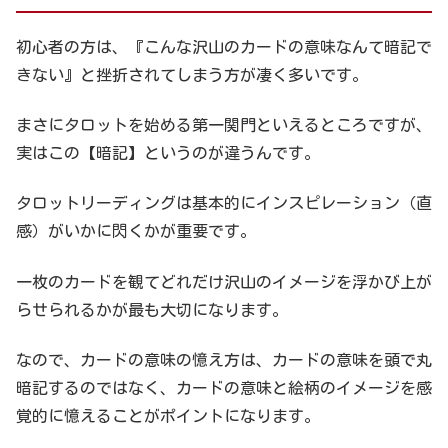
初心者の方は、『こんな沢山のカードの意味なんて暗記で
きない』と挫折されてしまう方が凄く多いです。
まさにタロットを始める第一関門といえるところですが、
実はこの【暗記】というのが違うんです。
タロットリーディングは基本的にインスピレーション（直
感）がいかに閃くかが重要です。
一枚のカードを観てどれだけ沢山のイメージを浮かび上が
らせられるかが最も大切になります。
なので、カードの意味の憶え方は、カードの意味を頭で丸
暗記するのではなく、カードの意味と絵柄のイメージを感
覚的に憶えることがポイントになります。