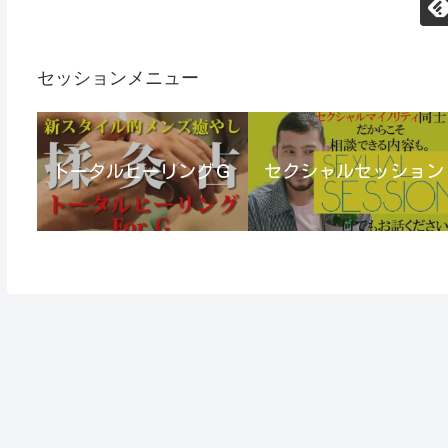
セッションメニュー
トータルヒーリングＧ
セクシャルセッション