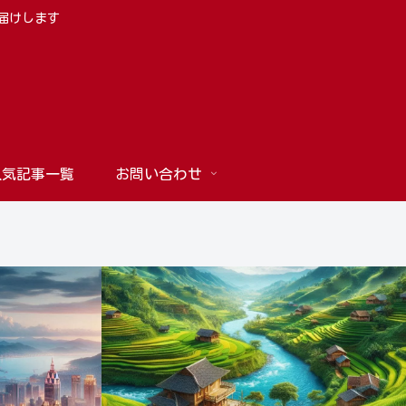
お届けします
人気記事一覧
お問い合わせ