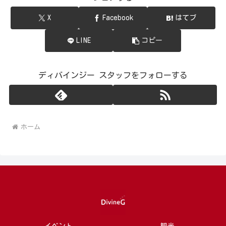
X
Facebook
はてブ
LINE
コピー
ディバインジー スタッフをフォローする
ホーム