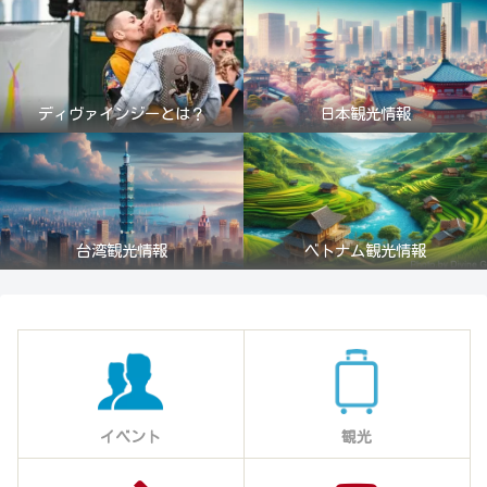
ディヴァインジーとは？
日本観光情報
台湾観光情報
ベトナム観光情報
イベント
観光