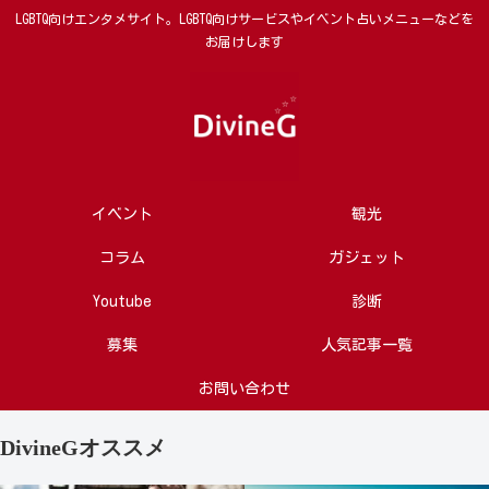
LGBTQ向けエンタメサイト。LGBTQ向けサービスやイベント占いメニューなどを
お届けします
イベント
観光
コラム
ガジェット
Youtube
診断
募集
人気記事一覧
お問い合わせ
DivineGオススメ