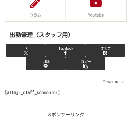
コラム
Youtube
出勤管理（スタッフ用）
X
Facebook
はてブ
LINE
コピー
2021.07.19
[attmgr_staff_scheduler]
スポンサーリンク